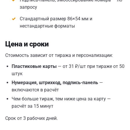
запросу
Стандартный размер 86×54 мм и
нестандартные форматы
Цена и сроки
Стоимость зависит от тиража и персонализации:
Пластиковые карты
— от 31 ₽/шт при тираже от 50
штук
Нумерация, штрихкод, подпись-панель
—
включаются в расчёт
Чем больше тираж, тем ниже цена за карту —
расчёт за 15 минут
Срок от 3 рабочих дней.