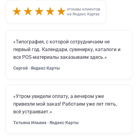
★★★★★
отзывы клиентов
на Яндекс Картах
«Типография, с которой сотрудничаем не
первый год. Календари, сувенирку, каталоги и
все POS-материалы заказываем здесь.»
Сергей · Яндекс Карты
«Утром увидели оплату, а вечером уже
привезли мой заказ! Работаем уже лет пять,
всё устраивает.»
Татьяна Ильина · Яндекс Карты