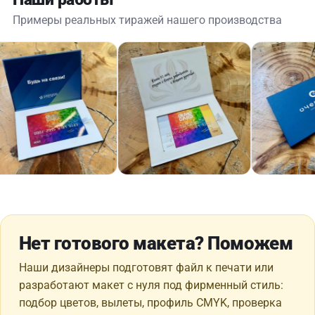
Примеры реальных тиражей нашего производства
Нет готового макета? Поможем
Наши дизайнеры подготовят файл к печати или
разработают макет с нуля под фирменный стиль:
подбор цветов, вылеты, профиль CMYK, проверка