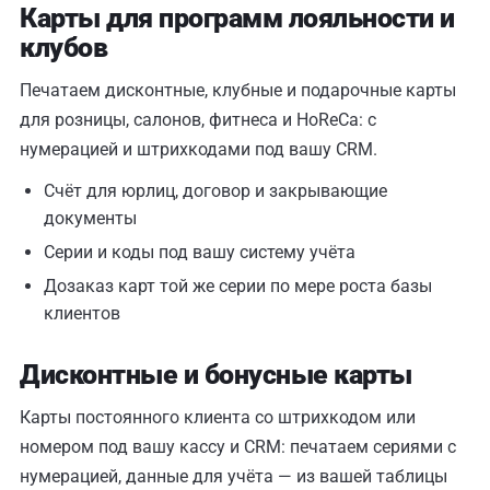
Карты для программ лояльности и
клубов
Печатаем дисконтные, клубные и подарочные карты
для розницы, салонов, фитнеса и HoReCa: с
нумерацией и штрихкодами под вашу CRM.
Счёт для юрлиц, договор и закрывающие
документы
Серии и коды под вашу систему учёта
Дозаказ карт той же серии по мере роста базы
клиентов
Дисконтные и бонусные карты
Карты постоянного клиента со штрихкодом или
номером под вашу кассу и CRM: печатаем сериями с
нумерацией, данные для учёта — из вашей таблицы