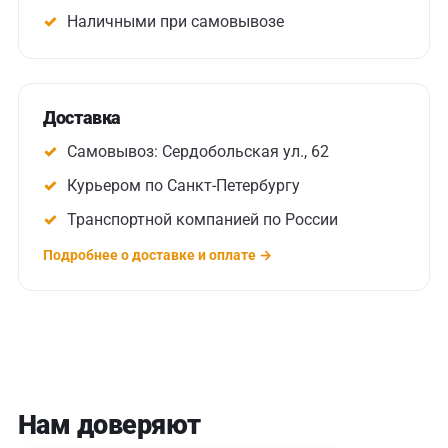
Наличными при самовывозе
Доставка
Самовывоз: Сердобольская ул., 62
Курьером по Санкт-Петербургу
Транспортной компанией по России
Подробнее о доставке и оплате →
Нам доверяют