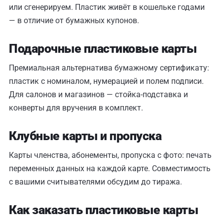
или сгенерируем. Пластик живёт в кошельке годами
— в отличие от бумажных купонов.
Подарочные пластиковые карты
Премиальная альтернатива бумажному сертификату:
пластик с номиналом, нумерацией и полем подписи.
Для салонов и магазинов — стойка-подставка и
конверты для вручения в комплект.
Клубные карты и пропуска
Карты членства, абонементы, пропуска с фото: печать
переменных данных на каждой карте. Совместимость
с вашими считывателями обсудим до тиража.
Как заказать пластиковые карты