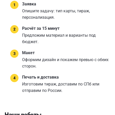
Заявка
Опишите задачу: тип карты, тираж,
персонализация.
Расчёт за 15 минут
Предложим материал и варианты под
бюджет.
Макет
Оформим дизайн и покажем превью с обеих
сторон.
Печать и доставка
Изготовим тираж, доставим по СПб или
отправим по России.
Наши работы