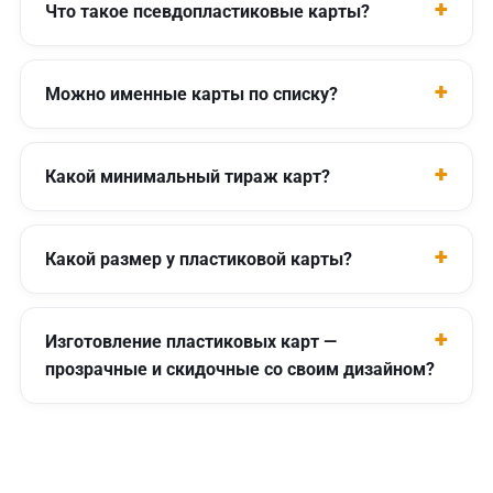
Что такое псевдопластиковые карты?
Можно именные карты по списку?
Какой минимальный тираж карт?
Какой размер у пластиковой карты?
Изготовление пластиковых карт —
прозрачные и скидочные со своим дизайном?