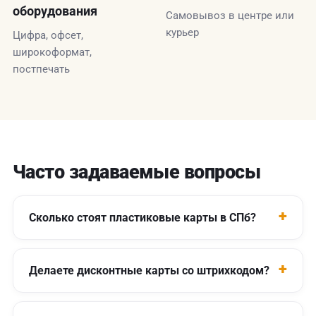
оборудования
Самовывоз в центре или
курьер
Цифра, офсет,
широкоформат,
постпечать
Часто задаваемые вопросы
Сколько стоят пластиковые карты в СПб?
Делаете дисконтные карты со штрихкодом?