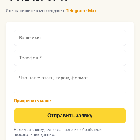
Или напишите в мессенджер:
Telegram
·
Max
Прикрепить макет
Отправить заявку
Нажимая кнопку, вы соглашаетесь с
обработкой
персональных данных
.