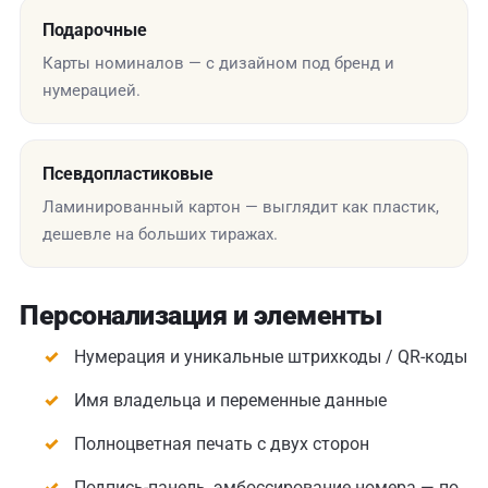
Подарочные
Карты номиналов — с дизайном под бренд и
нумерацией.
Псевдопластиковые
Ламинированный картон — выглядит как пластик,
дешевле на больших тиражах.
Персонализация и элементы
Нумерация и уникальные штрихкоды / QR-коды
Имя владельца и переменные данные
Полноцветная печать с двух сторон
Подпись-панель, эмбоссирование номера — по