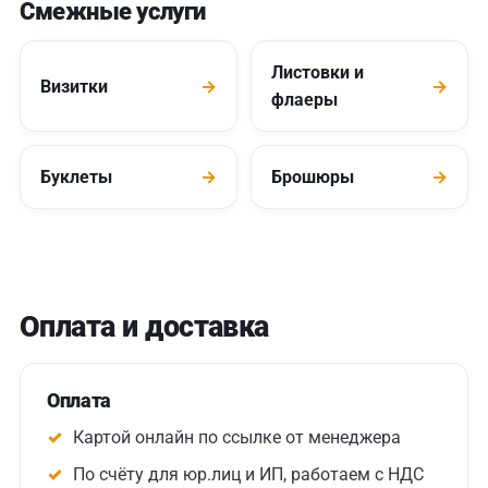
Смежные услуги
Листовки и
Визитки
→
→
флаеры
Буклеты
→
Брошюры
→
Оплата и доставка
Оплата
Картой онлайн по ссылке от менеджера
По счёту для юр.лиц и ИП, работаем с НДС