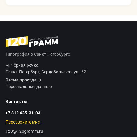
Типография в Санкт-Петербурге
м. Чёрная речка
Санкт-Петербург, Сердобольская ул., 62
Схема проезда →
Персональные данные
Контакты
+7 812 425-31-03
Перезвоните мне
120@120gramm.ru