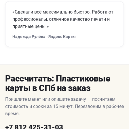
«Сделали всё максимально быстро. Работают
профессионалы, отличное качество печати и
приятные цены.»
Надежда Рулёва · Яндекс Карты
Рассчитать: Пластиковые
карты в СПб на заказ
Пришлите макет или опишите задачу — посчитаем
стоимость и сроки за 15 минут. Перезвоним в рабочее
время.
+7 812 425-31-03