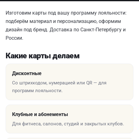
Изготовим карты под вашу программу лояльности:
подберём материал и персонализацию, оформим
дизайн под бренд. Доставка по Санкт-Петербургу и
России.
Какие карты делаем
Дисконтные
Со штрихкодом, нумерацией или QR — для
программ лояльности.
Клубные и абонементы
Для фитнеса, салонов, студий и закрытых клубов.