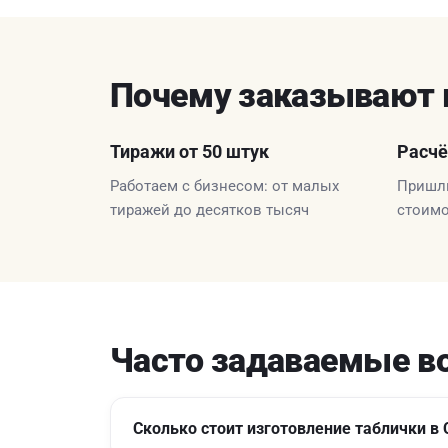
Почему заказывают 
Тиражи от 50 штук
Расчё
Работаем с бизнесом: от малых
Пришли
тиражей до десятков тысяч
стоимо
Часто задаваемые в
Сколько стоит изготовление таблички в 