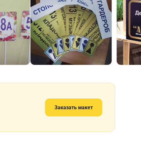
Заказать макет