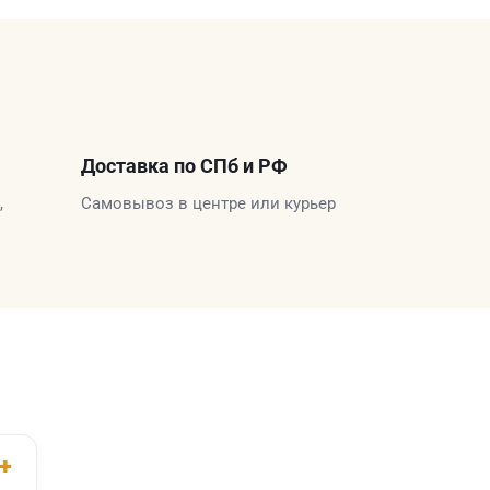
Доставка по СПб и РФ
,
Самовывоз в центре или курьер