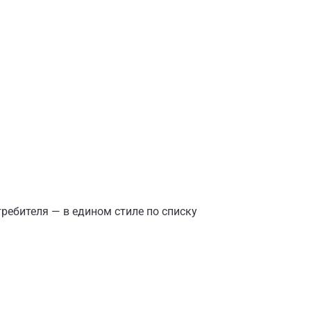
ребителя — в едином стиле по списку