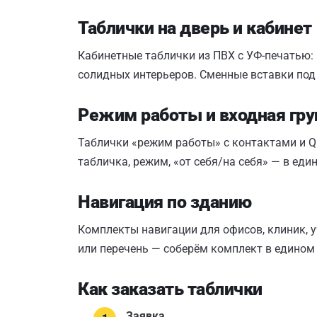
Таблички на дверь и кабинет
Кабинетные таблички из ПВХ с УФ-печатью:
солидных интерьеров. Сменные вставки под
Режим работы и входная гру
Таблички «режим работы» с контактами и Q
табличка, режим, «от себя/на себя» — в ед
Навигация по зданию
Комплекты навигации для офисов, клиник, у
или перечень — соберём комплект в едином
Как заказать таблички
Заявка