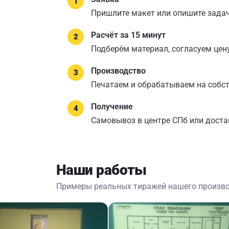
Пришлите макет или опишите задач
Расчёт за 15 минут
Подберём материал, согласуем цену
Производство
Печатаем и обрабатываем на собс
Получение
Самовывоз в центре СПб или доста
Наши работы
Примеры реальных тиражей нашего произв