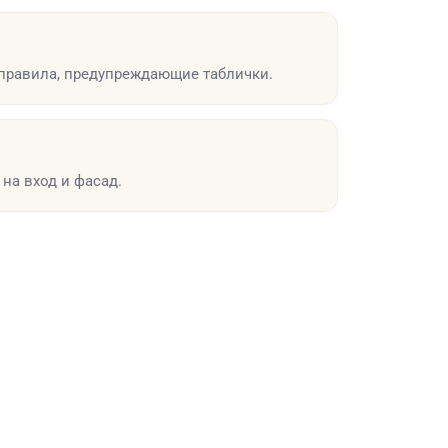
 правила, предупреждающие таблички.
 на вход и фасад.