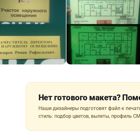
Нет готового макета? По
Наши дизайнеры подготовят файл к печат
стиль: подбор цветов, вылеты, профиль C