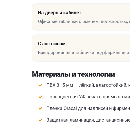
На дверь и кабинет
Офисные таблички с именем, должностью, 
С логотипом
Брендированные таблички под фирменный 
Материалы и технологии
ПВХ 3–5 мм — лёгкий, влагостойкий, 
Полноцветная УФ-печать прямо по м
Плёнка Oracal для надписей и фирме
Защитная ламинация, дистанционные