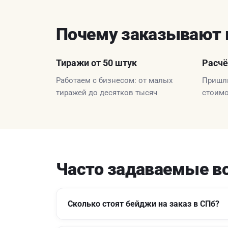
Почему заказывают 
Тиражи от 50 штук
Расчё
Работаем с бизнесом: от малых
Пришли
тиражей до десятков тысяч
стоимо
Часто задаваемые в
Сколько стоят бейджи на заказ в СПб?