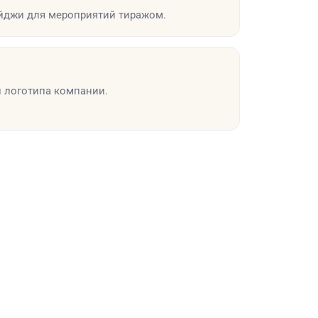
джи для мероприятий тиражом.
и логотипа компании.