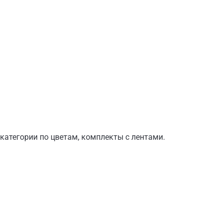
категории по цветам, комплекты с лентами.