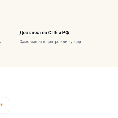
Доставка по СПб и РФ
,
Самовывоз в центре или курьер