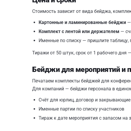
Стоимость зависит от вида бейджа, компле
Картонные и ламинированные бейджи
— 
Комплект с лентой или держателем
— сч
Именные по списку — пришлите таблицу,
Тиражи от 50 штук, срок от 1 рабочего дня 
Бейджи для мероприятий и 
Печатаем комплекты бейджей для конференци
Для компаний — бейджи персонала в едином
Счёт для юрлиц, договор и закрывающи
Именные партии по списку участников
Тираж к дате мероприятия с запасом на