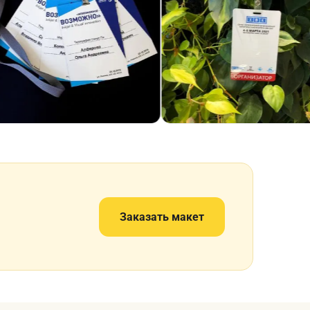
Заказать макет