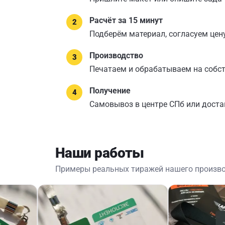
Расчёт за 15 минут
Подберём материал, согласуем цену
Производство
Печатаем и обрабатываем на собс
Получение
Самовывоз в центре СПб или доста
Наши работы
Примеры реальных тиражей нашего произв