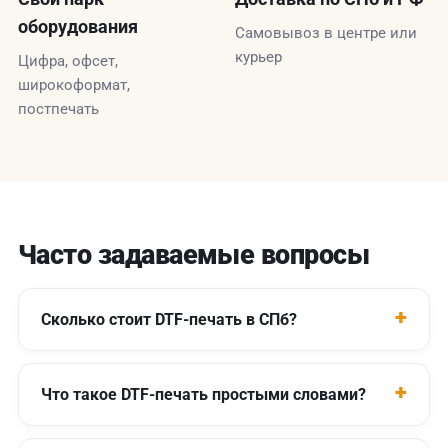
оборудования
Самовывоз в центре или
курьер
Цифра, офсет,
широкоформат,
постпечать
Часто задаваемые вопросы
Сколько стоит DTF-печать в СПб?
Что такое DTF-печать простыми словами?