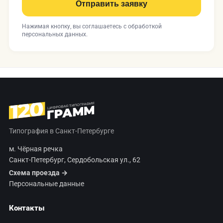
Отправить заявку
Нажимая кнопку, вы соглашаетесь с
обработкой
персональных данных
.
Типография в Санкт-Петербурге
м. Чёрная речка
Санкт-Петербург, Сердобольская ул., 62
Схема проезда →
Персональные данные
Контакты