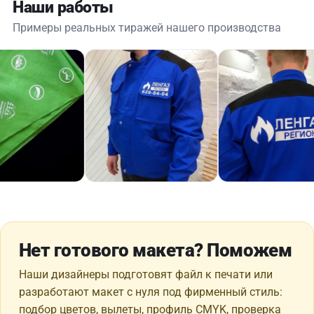
Наши работы
Примеры реальных тиражей нашего производства
Нет готового макета? Поможем
Наши дизайнеры подготовят файл к печати или
разработают макет с нуля под фирменный стиль:
подбор цветов, вылеты, профиль CMYK, проверка