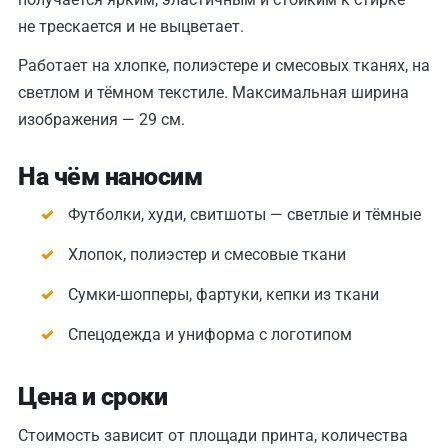
не трескается и не выцветает.
Работает на хлопке, полиэстере и смесовых тканях, на
светлом и тёмном текстиле. Максимальная ширина
изображения — 29 см.
На чём наносим
Футболки, худи, свитшоты — светлые и тёмные
Хлопок, полиэстер и смесовые ткани
Сумки-шопперы, фартуки, кепки из ткани
Спецодежда и униформа с логотипом
Цена и сроки
Стоимость зависит от площади принта, количества