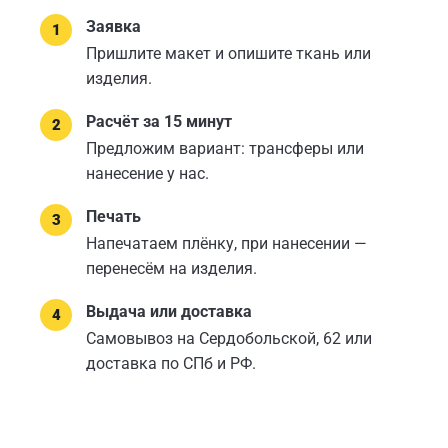
Заявка
Пришлите макет и опишите ткань или
изделия.
Расчёт за 15 минут
Предложим вариант: трансферы или
нанесение у нас.
Печать
Напечатаем плёнку, при нанесении —
перенесём на изделия.
Выдача или доставка
Самовывоз на Сердобольской, 62 или
доставка по СПб и РФ.