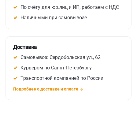
По счёту для юр.лиц и ИП, работаем с НДС
Наличными при самовывозе
Доставка
Самовывоз: Сердобольская ул., 62
Курьером по Санкт-Петербургу
Транспортной компанией по России
Подробнее о доставке и оплате →