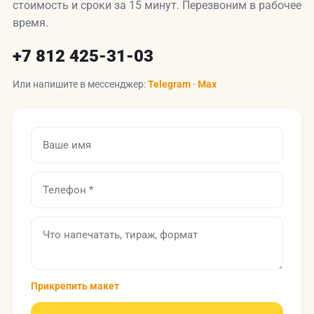
стоимость и сроки за 15 минут. Перезвоним в рабочее
время.
+7 812 425-31-03
Или напишите в мессенджер:
Telegram
·
Max
Прикрепить макет