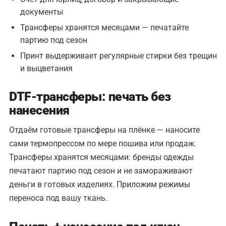
документы
Трансферы хранятся месяцами — печатайте
партию под сезон
Принт выдерживает регулярные стирки без трещин
и выцветания
DTF-трансферы: печать без
нанесения
Отдаём готовые трансферы на плёнке — наносите
сами термопрессом по мере пошива или продаж.
Трансферы хранятся месяцами: бренды одежды
печатают партию под сезон и не замораживают
деньги в готовых изделиях. Приложим режимы
переноса под вашу ткань.