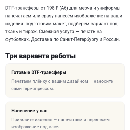
DTF-трансферы от 198 ₽ (A6) для мерча и униформы:
напечатаем или сразу нанесём изображение на ваши
изделия: подготовим макет, подберём вариант под
ткань и тираж. Смежная услуга —
печать на
футболках
. Доставка по Санкт-Петербургу и России.
Три варианта работы
Готовые DTF-трансферы
Печатаем плёнку с вашим дизайном — наносите
сами термопрессом.
Нанесение у нас
Привозите изделия — напечатаем и перенесём
изображение под ключ.