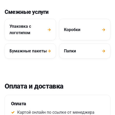
Смежные услуги
Упаковка с
→
Коробки
→
логотипом
Бумажные пакеты
→
Папки
→
Оплата и доставка
Оплата
Картой онлайн по ссылке от менеджера