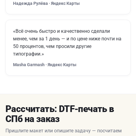
Надежда Рулёва · Яндекс Карты
«Всё очень быстро и качественно сделали
менее, чем за 1 день — и по цене ниже почти на
50 процентов, чем просили другие
типографии.»
Masha Garmash · Яндекс Карты
Рассчитать: DTF-печать в
СПб на заказ
Пришлите макет или опишите задачу — посчитаем