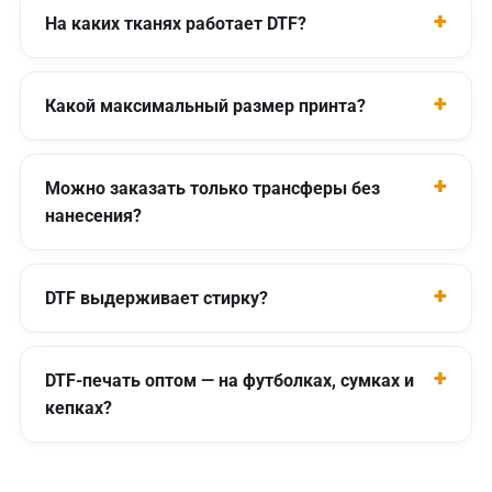
На каких тканях работает DTF?
Какой максимальный размер принта?
Можно заказать только трансферы без
нанесения?
DTF выдерживает стирку?
DTF-печать оптом — на футболках, сумках и
кепках?