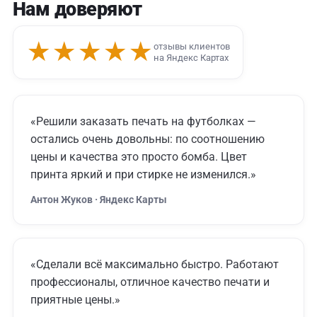
Нам доверяют
★★★★★
отзывы клиентов
на Яндекс Картах
«Решили заказать печать на футболках —
остались очень довольны: по соотношению
цены и качества это просто бомба. Цвет
принта яркий и при стирке не изменился.»
Антон Жуков · Яндекс Карты
«Сделали всё максимально быстро. Работают
профессионалы, отличное качество печати и
приятные цены.»