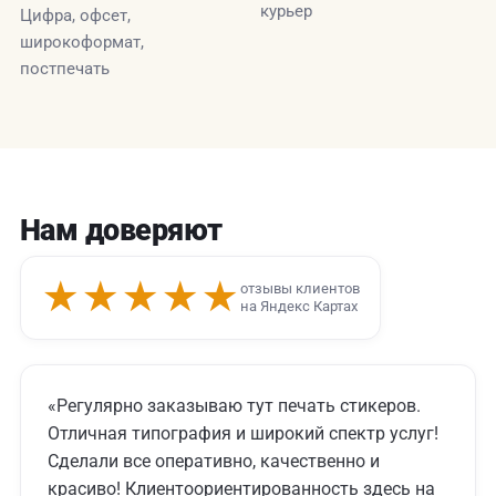
курьер
Цифра, офсет,
широкоформат,
постпечать
Нам доверяют
★★★★★
отзывы клиентов
на Яндекс Картах
«Регулярно заказываю тут печать стикеров.
Отличная типография и широкий спектр услуг!
Сделали все оперативно, качественно и
красиво! Клиентоориентированность здесь на