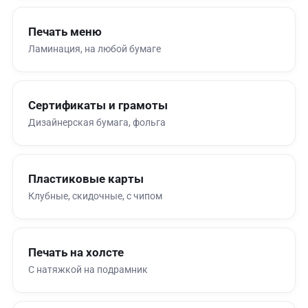
Печать меню
Ламинация, на любой бумаге
Сертификаты и грамоты
Дизайнерская бумага, фольга
Пластиковые карты
Клубные, скидочные, с чипом
Печать на холсте
С натяжкой на подрамник