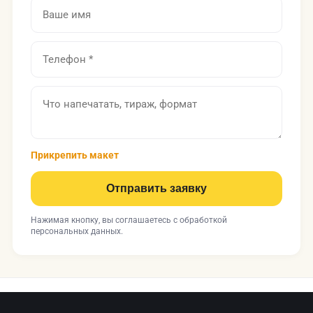
Прикрепить макет
Отправить заявку
Нажимая кнопку, вы соглашаетесь с
обработкой
персональных данных
.