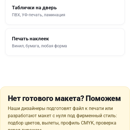
Таблички на дверь
ПВХ, УФ-печать, ламинация
Печать наклеек
Винил, бумага, любая форма
Нет готового макета? Поможем
Наши дизайнеры подготовят файл к печати или
разработают макет с нуля под фирменный стиль:
подбор цветов, вылеты, профиль CMYK, проверка