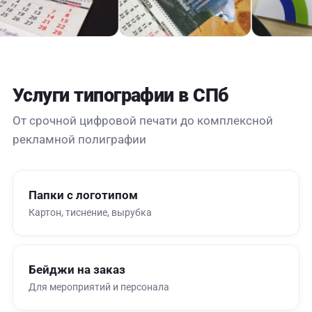
Услуги типографии в СПб
От срочной цифровой печати до комплексной
рекламной полиграфии
Папки с логотипом
Картон, тиснение, вырубка
Бейджи на заказ
Для мероприятий и персонала