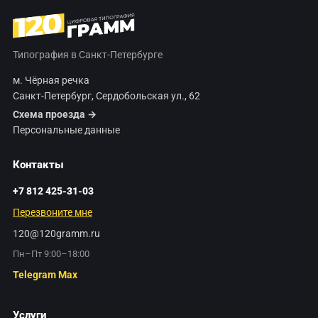
Типография в Санкт-Петербурге
м. Чёрная речка
Санкт-Петербург, Сердобольская ул., 62
Схема проезда →
Персональные данные
Контакты
+7 812 425-31-03
Перезвоните мне
120@120gramm.ru
Пн–Пт 9:00–18:00
Telegram
Max
Услуги