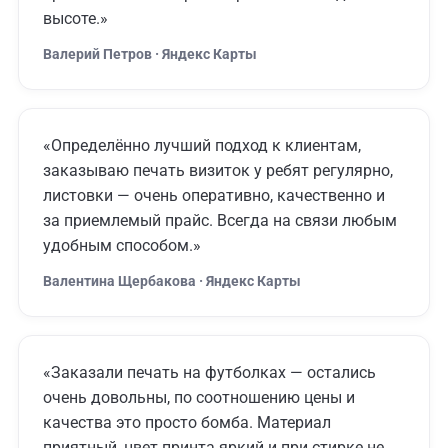
высоте.»
Валерий Петров · Яндекс Карты
«Определённо лучший подход к клиентам,
заказываю печать визиток у ребят регулярно,
листовки — очень оперативно, качественно и
за приемлемый прайс. Всегда на связи любым
удобным способом.»
Валентина Щербакова · Яндекс Карты
«Заказали печать на футболках — остались
очень довольны, по соотношению цены и
качества это просто бомба. Материал
приятный, цвет принта яркий и при стирке не