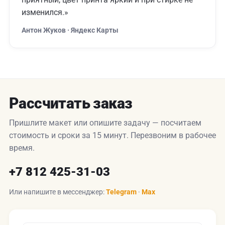
изменился.»
Антон Жуков · Яндекс Карты
Рассчитать заказ
Пришлите макет или опишите задачу — посчитаем
стоимость и сроки за 15 минут. Перезвоним в рабочее
время.
+7 812 425-31-03
Или напишите в мессенджер:
Telegram
·
Max