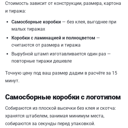
Стоимость зависит от конструкции, размера, картона
и тиража:
Самосборные коробки
— без клея, выгоднее при
малых тиражах
Коробки с ламинацией и полноцветом
—
считаются от размера и тиража
Вырубной штамп изготавливается один раз —
повторные тиражи дешевле
Точную цену под ваш размер дадим в расчёте за 15
минут.
Самосборные коробки с логотипом
Собираются из плоской высечки без клея и скотча:
хранятся штабелем, занимая минимум места,
собираются за секунды перед упаковкой.