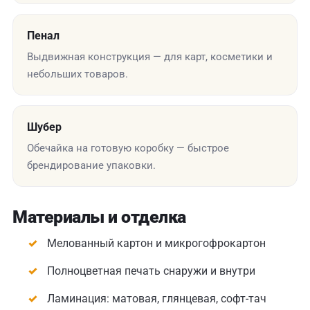
Пенал
Выдвижная конструкция — для карт, косметики и
небольших товаров.
Шубер
Обечайка на готовую коробку — быстрое
брендирование упаковки.
Материалы и отделка
Мелованный картон и микрогофрокартон
Полноцветная печать снаружи и внутри
Ламинация: матовая, глянцевая, софт-тач