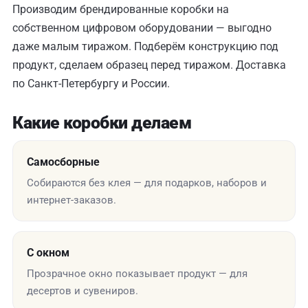
Производим брендированные коробки на
собственном цифровом оборудовании — выгодно
даже малым тиражом. Подберём конструкцию под
продукт, сделаем образец перед тиражом. Доставка
по Санкт-Петербургу и России.
Какие коробки делаем
Самосборные
Собираются без клея — для подарков, наборов и
интернет-заказов.
С окном
Прозрачное окно показывает продукт — для
десертов и сувениров.