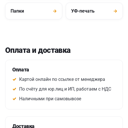
Папки
→
УФ-печать
→
Оплата и доставка
Оплата
Картой онлайн по ссылке от менеджера
По счёту для юр.лиц и ИП, работаем с НДС
Наличными при самовывозе
Доставка