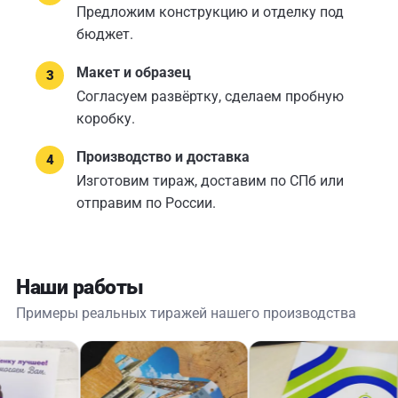
Предложим конструкцию и отделку под
бюджет.
Макет и образец
Согласуем развёртку, сделаем пробную
коробку.
Производство и доставка
Изготовим тираж, доставим по СПб или
отправим по России.
Наши работы
Примеры реальных тиражей нашего производства