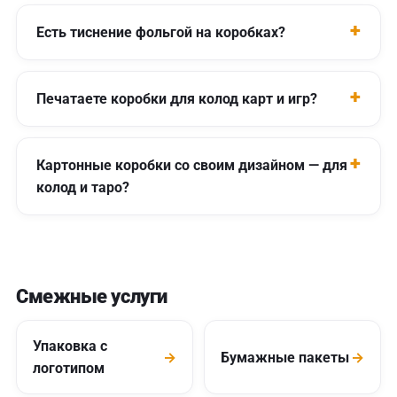
Есть тиснение фольгой на коробках?
Печатаете коробки для колод карт и игр?
Картонные коробки со своим дизайном — для
колод и таро?
Смежные услуги
Упаковка с
→
Бумажные пакеты
→
логотипом