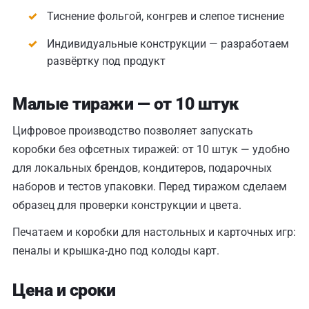
Тиснение фольгой, конгрев и слепое тиснение
Индивидуальные конструкции — разработаем
развёртку под продукт
Малые тиражи — от 10 штук
Цифровое производство позволяет запускать
коробки без офсетных тиражей: от 10 штук — удобно
для локальных брендов, кондитеров, подарочных
наборов и тестов упаковки. Перед тиражом сделаем
образец для проверки конструкции и цвета.
Печатаем и коробки для настольных и карточных игр:
пеналы и крышка-дно под колоды карт.
Цена и сроки