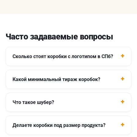
Часто задаваемые вопросы
Сколько стоят коробки с логотипом в СПб?
Какой минимальный тираж коробок?
Что такое шубер?
Делаете коробки под размер продукта?