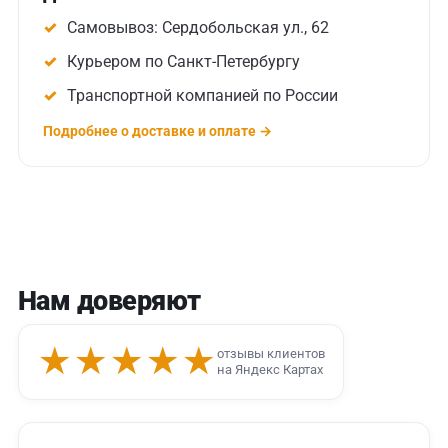
Самовывоз: Сердобольская ул., 62
Курьером по Санкт-Петербургу
Транспортной компанией по России
Подробнее о доставке и оплате →
Нам доверяют
★★★★★
отзывы клиентов
на Яндекс Картах