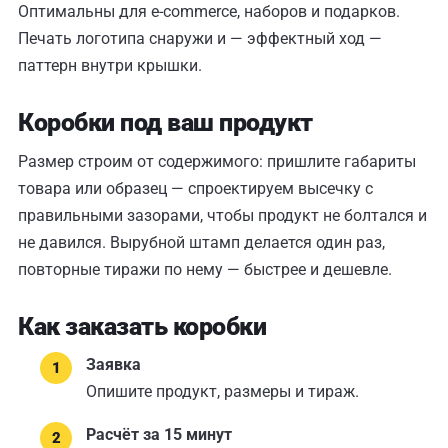
Оптимальны для e-commerce, наборов и подарков.
Печать логотипа снаружи и — эффектный ход —
паттерн внутри крышки.
Коробки под ваш продукт
Размер строим от содержимого: пришлите габариты
товара или образец — спроектируем высечку с
правильными зазорами, чтобы продукт не болтался и
не давился. Вырубной штамп делается один раз,
повторные тиражи по нему — быстрее и дешевле.
Как заказать коробки
Заявка
Опишите продукт, размеры и тираж.
Расчёт за 15 минут