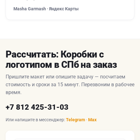
Masha Garmash · Яндекс Карты
Рассчитать: Коробки с
логотипом в СПб на заказ
Пришлите макет или опишите задачу — посчитаем
стоимость и сроки за 15 минут. Перезвоним в рабочее
время.
+7 812 425-31-03
Или напишите в мессенджер:
Telegram
·
Max