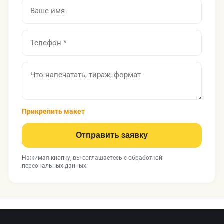
Прикрепить макет
Отправить заявку
Нажимая кнопку, вы соглашаетесь с
обработкой
персональных данных
.