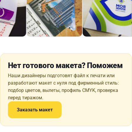
Нет готового макета? Поможем
Наши дизайнеры подготовят файл к печати или
разработают макет с нуля под фирменный стиль:
подбор цветов, вылеты, профиль CMYK, проверка
перед тиражом.
Заказать макет