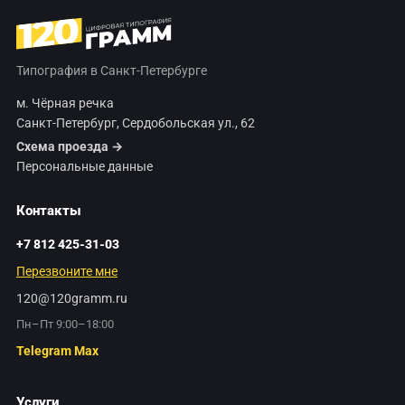
Типография в Санкт-Петербурге
м. Чёрная речка
Санкт-Петербург, Сердобольская ул., 62
Схема проезда →
Персональные данные
Контакты
+7 812 425-31-03
Перезвоните мне
120@120gramm.ru
Пн–Пт 9:00–18:00
Telegram
Max
Услуги