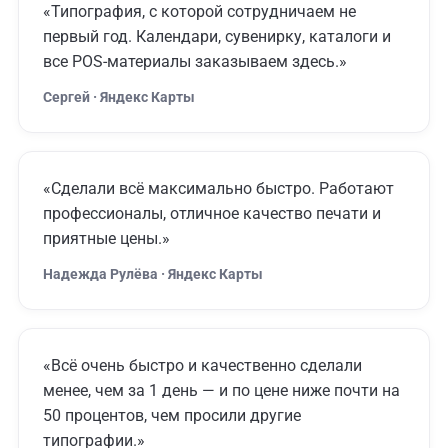
«Типография, с которой сотрудничаем не
первый год. Календари, сувенирку, каталоги и
все POS-материалы заказываем здесь.»
Сергей · Яндекс Карты
«Сделали всё максимально быстро. Работают
профессионалы, отличное качество печати и
приятные цены.»
Надежда Рулёва · Яндекс Карты
«Всё очень быстро и качественно сделали
менее, чем за 1 день — и по цене ниже почти на
50 процентов, чем просили другие
типографии.»