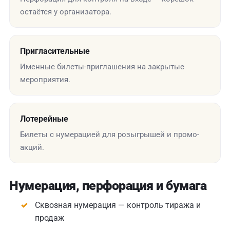
остаётся у организатора.
Пригласительные
Именные билеты-приглашения на закрытые
мероприятия.
Лотерейные
Билеты с нумерацией для розыгрышей и промо-
акций.
Нумерация, перфорация и бумага
Сквозная нумерация — контроль тиража и
продаж