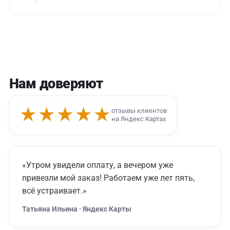
Нам доверяют
★★★★★
отзывы клиентов
на Яндекс Картах
«Утром увидели оплату, а вечером уже
привезли мой заказ! Работаем уже лет пять,
всё устраивает.»
Татьяна Ильина · Яндекс Карты