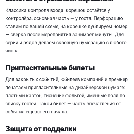
Классика контроля входа: корешок остаётся у
контролёра, основная часть — у гостя. Перфорацию
ставим по вашей схеме, на корешке дублируем номер
— сверка после мероприятия занимает минуты. Для
серий и рядов делаем сквозную нумерацию с любого
числа.
Пригласительные билеты
Для закрытых событий, юбилеев компаний и премьер
печатаем пригласительные на дизайнерской бумаге:
плотный картон, тиснение фольгой, именные поля по
списку гостей. Такой билет — часть впечатления от
события ещё до его начала.
Защита от подделки