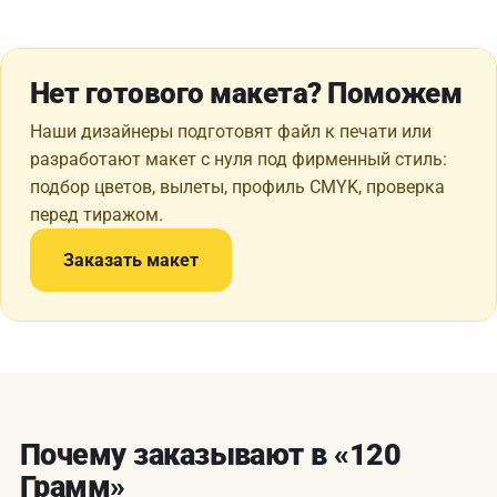
Нет готового макета? Поможем
Наши дизайнеры подготовят файл к печати или
разработают макет с нуля под фирменный стиль:
подбор цветов, вылеты, профиль CMYK, проверка
перед тиражом.
Заказать макет
Почему заказывают в «120
Грамм»