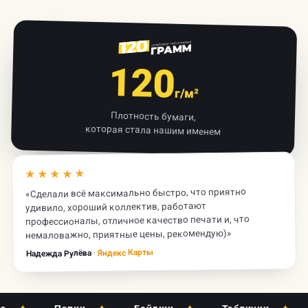
120
г/м²
Плотность бумаги,
которая стала нашим именем
★★★★★
«Сделали всё максимально быстро, что приятно
удивило, хороший коллектив, работают
профессионалы, отличное качество печати и, что
немаловажно, приятные цены, рекомендую)»
Яндекс Карты
·
Надежда Рулёва