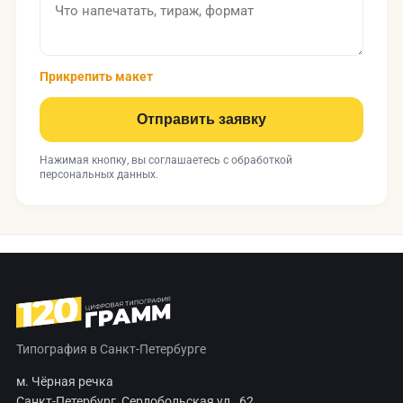
Прикрепить макет
Отправить заявку
Нажимая кнопку, вы соглашаетесь с
обработкой
персональных данных
.
Типография в Санкт-Петербурге
м. Чёрная речка
Санкт-Петербург, Сердобольская ул., 62