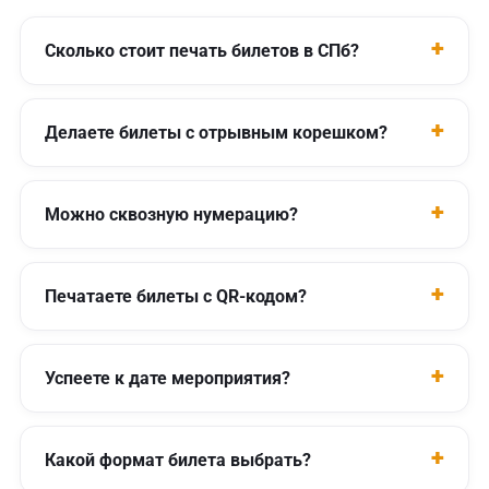
Сколько стоит печать билетов в СПб?
Делаете билеты с отрывным корешком?
Можно сквозную нумерацию?
Печатаете билеты с QR-кодом?
Успеете к дате мероприятия?
Какой формат билета выбрать?