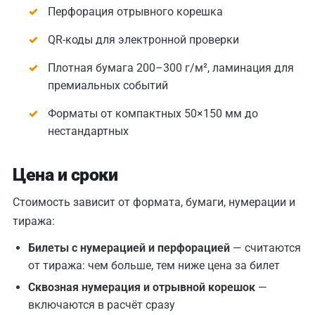
Перфорация отрывного корешка
QR-коды для электронной проверки
Плотная бумага 200–300 г/м², ламинация для
премиальных событий
Форматы от компактных 50×150 мм до
нестандартных
Цена и сроки
Стоимость зависит от формата, бумаги, нумерации и
тиража:
Билеты с нумерацией и перфорацией
— считаются
от тиража: чем больше, тем ниже цена за билет
Сквозная нумерация и отрывной корешок
—
включаются в расчёт сразу