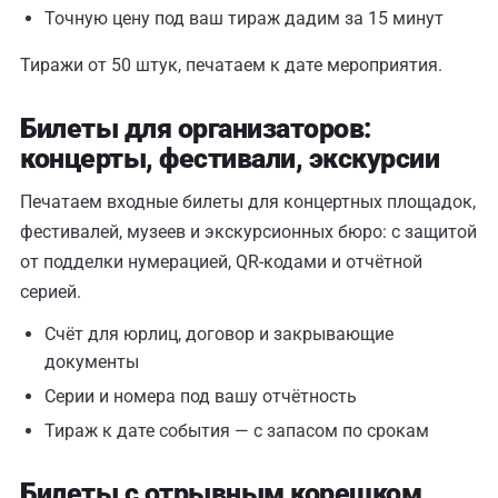
Точную цену под ваш тираж дадим за 15 минут
Тиражи от 50 штук, печатаем к дате мероприятия.
Билеты для организаторов:
концерты, фестивали, экскурсии
Печатаем входные билеты для концертных площадок,
фестивалей, музеев и экскурсионных бюро: с защитой
от подделки нумерацией, QR-кодами и отчётной
серией.
Счёт для юрлиц, договор и закрывающие
документы
Серии и номера под вашу отчётность
Тираж к дате события — с запасом по срокам
Билеты с отрывным корешком