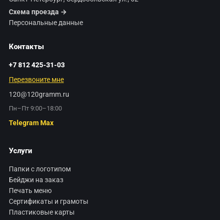
Схема проезда →
Персональные данные
Контакты
+7 812 425-31-03
Перезвоните мне
120@120gramm.ru
Пн–Пт 9:00–18:00
Telegram
Max
Услуги
Папки с логотипом
Бейджи на заказ
Печать меню
Сертификаты и грамоты
Пластиковые карты