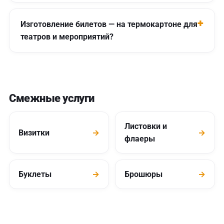
Изготовление билетов — на термокартоне для
театров и мероприятий?
Смежные услуги
Листовки и
Визитки
→
→
флаеры
Буклеты
→
Брошюры
→