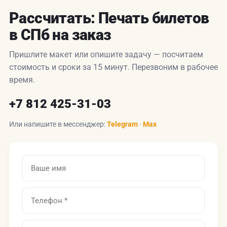
Рассчитать: Печать билетов
в СПб на заказ
Пришлите макет или опишите задачу — посчитаем
стоимость и сроки за 15 минут. Перезвоним в рабочее
время.
+7 812 425-31-03
Или напишите в мессенджер:
Telegram
·
Max