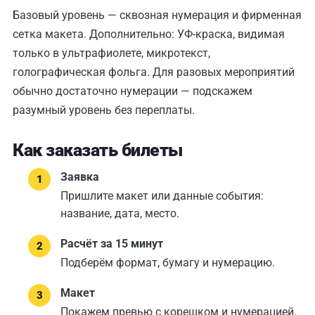
Базовый уровень — сквозная нумерация и фирменная
сетка макета. Дополнительно: УФ-краска, видимая
только в ультрафиолете, микротекст,
голографическая фольга. Для разовых мероприятий
обычно достаточно нумерации — подскажем
разумный уровень без переплаты.
Как заказать билеты
Заявка
Пришлите макет или данные события:
название, дата, место.
Расчёт за 15 минут
Подберём формат, бумагу и нумерацию.
Макет
Покажем превью с корешком и нумерацией.