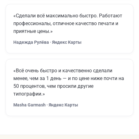
«Сделали всё максимально быстро. Работают
профессионалы, отличное качество печати и
приятные цены.»
Надежда Рулёва · Яндекс Карты
«Всё очень быстро и качественно сделали
менее, чем за 1 день — и по цене ниже почти на
50 процентов, чем просили другие
типографии.»
Masha Garmash · Яндекс Карты