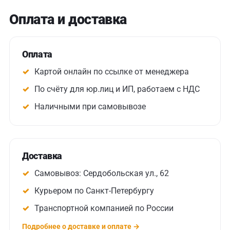
Оплата и доставка
Оплата
Картой онлайн по ссылке от менеджера
По счёту для юр.лиц и ИП, работаем с НДС
Наличными при самовывозе
Доставка
Самовывоз: Сердобольская ул., 62
Курьером по Санкт-Петербургу
Транспортной компанией по России
Подробнее о доставке и оплате →