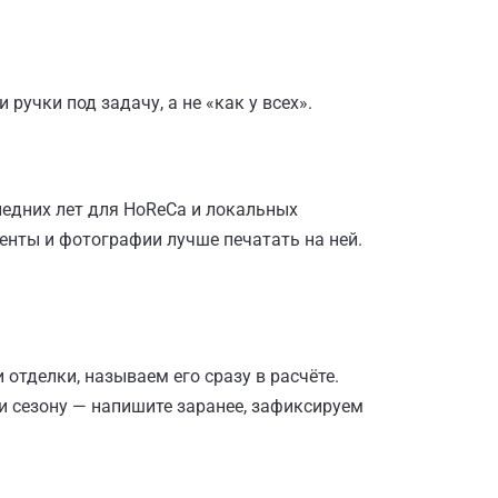
ручки под задачу, а не «как у всех».
следних лет для HoReCa и локальных
нты и фотографии лучше печатать на ней.
 отделки, называем его сразу в расчёте.
и сезону — напишите заранее, зафиксируем