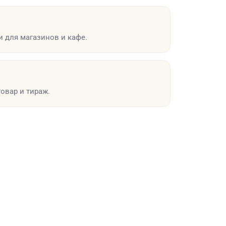
и для магазинов и кафе.
овар и тираж.