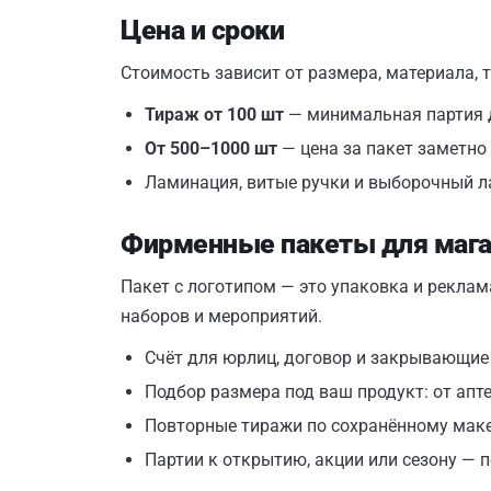
Цена и сроки
Стоимость зависит от размера, материала, 
Тираж от 100 шт
— минимальная партия 
От 500–1000 шт
— цена за пакет заметно
Ламинация, витые ручки и выборочный ла
Фирменные пакеты для мага
Пакет с логотипом — это упаковка и реклам
наборов и мероприятий.
Счёт для юрлиц, договор и закрывающи
Подбор размера под ваш продукт: от апте
Повторные тиражи по сохранённому макет
Партии к открытию, акции или сезону — п