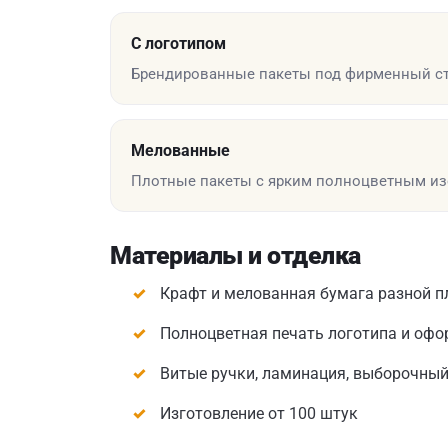
С логотипом
Брендированные пакеты под фирменный ст
Мелованные
Плотные пакеты с ярким полноцветным и
Материалы и отделка
Крафт и мелованная бумага разной п
Полноцветная печать логотипа и оф
Витые ручки, ламинация, выборочный
Изготовление от 100 штук