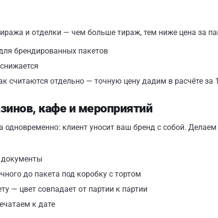
тиража и отделки — чем больше тираж, тем ниже цена за па
для брендированных пакетов
 снижается
к считаются отдельно — точную цену дадим в расчёте за 
зинов, кафе и мероприятий
а одновременно: клиент уносит ваш бренд с собой. Делаем
е документы
чного до пакета под коробку с тортом
у — цвет совпадает от партии к партии
ечатаем к дате