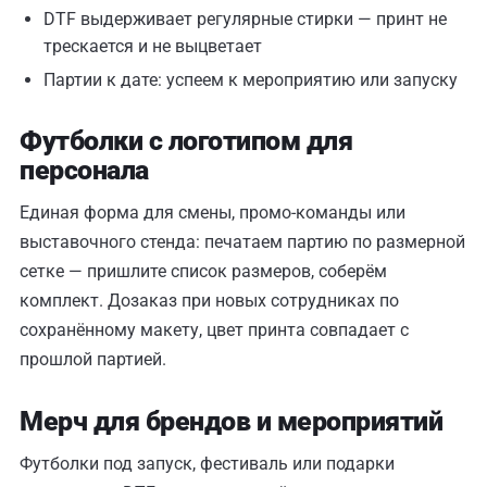
DTF выдерживает регулярные стирки — принт не
трескается и не выцветает
Партии к дате: успеем к мероприятию или запуску
Футболки с логотипом для
персонала
Единая форма для смены, промо-команды или
выставочного стенда: печатаем партию по размерной
сетке — пришлите список размеров, соберём
комплект. Дозаказ при новых сотрудниках по
сохранённому макету, цвет принта совпадает с
прошлой партией.
Мерч для брендов и мероприятий
Футболки под запуск, фестиваль или подарки