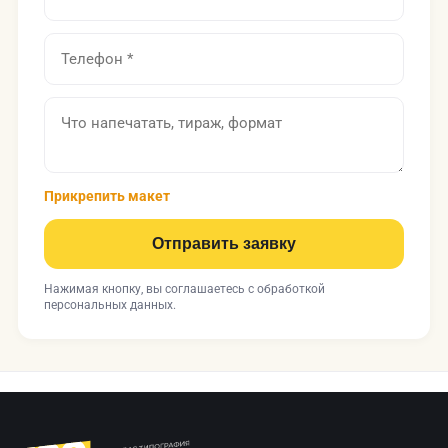
Прикрепить макет
Отправить заявку
Нажимая кнопку, вы соглашаетесь с
обработкой
персональных данных
.