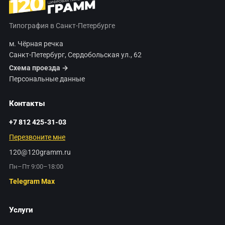
Типография в Санкт-Петербурге
м. Чёрная речка
Санкт-Петербург, Сердобольская ул., 62
Схема проезда →
Персональные данные
Контакты
+7 812 425-31-03
Перезвоните мне
120@120gramm.ru
Пн–Пт 9:00–18:00
Telegram
Max
Услуги