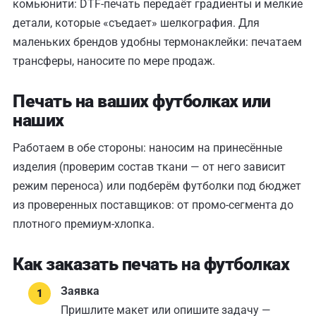
комьюнити: DTF-печать передаёт градиенты и мелкие
детали, которые «съедает» шелкография. Для
маленьких брендов удобны
термонаклейки
: печатаем
трансферы, наносите по мере продаж.
Печать на ваших футболках или
наших
Работаем в обе стороны: наносим на принесённые
изделия (проверим состав ткани — от него зависит
режим переноса) или подберём футболки под бюджет
из проверенных поставщиков: от промо-сегмента до
плотного премиум-хлопка.
Как заказать печать на футболках
Заявка
Пришлите макет или опишите задачу —