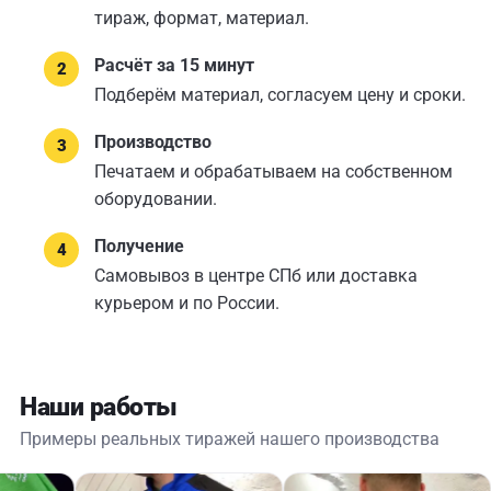
тираж, формат, материал.
Расчёт за 15 минут
Подберём материал, согласуем цену и сроки.
Производство
Печатаем и обрабатываем на собственном
оборудовании.
Получение
Самовывоз в центре СПб или доставка
курьером и по России.
Наши работы
Примеры реальных тиражей нашего производства