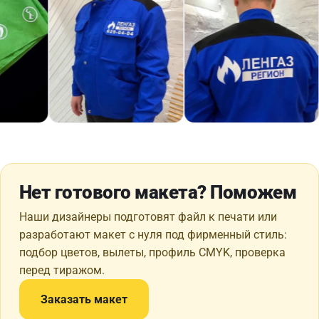
Нет готового макета? Поможем
Наши дизайнеры подготовят файл к печати или
разработают макет с нуля под фирменный стиль:
подбор цветов, вылеты, профиль CMYK, проверка
перед тиражом.
Заказать макет