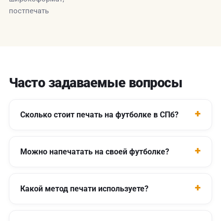
постпечать
Часто задаваемые вопросы
Сколько стоит печать на футболке в СПб?
Можно напечатать на своей футболке?
Какой метод печати используете?