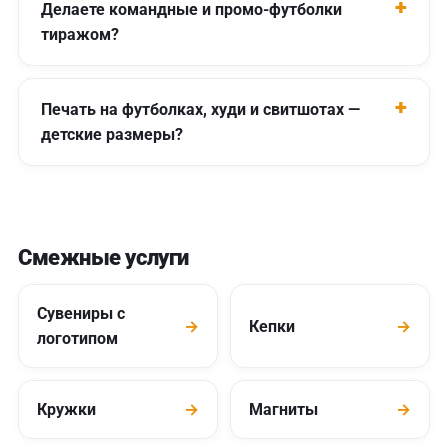
Делаете командные и промо-футболки
тиражом?
Печать на футболках, худи и свитшотах —
детские размеры?
Смежные услуги
Сувениры с
→
Кепки
→
логотипом
Кружки
→
Магниты
→