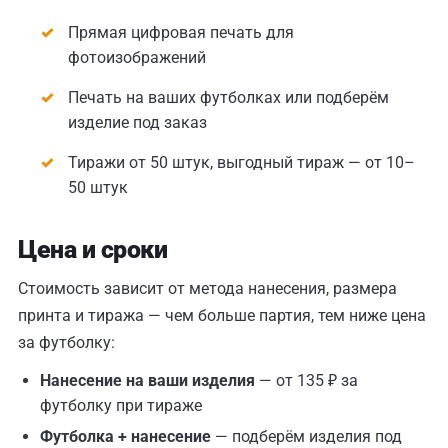
Прямая цифровая печать для
фотоизображений
Печать на ваших футболках или подберём
изделие под заказ
Тиражи от 50 штук, выгодный тираж — от 10–
50 штук
Цена и сроки
Стоимость зависит от метода нанесения, размера
принта и тиража — чем больше партия, тем ниже цена
за футболку:
Нанесение на ваши изделия
— от 135 ₽ за
футболку при тираже
Футболка + нанесение
— подберём изделия под