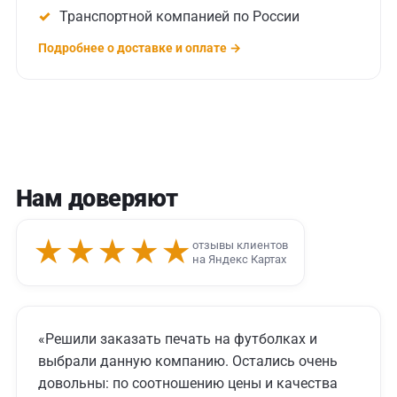
Транспортной компанией по России
Подробнее о доставке и оплате →
Нам доверяют
★★★★★
отзывы клиентов
на Яндекс Картах
«Решили заказать печать на футболках и
выбрали данную компанию. Остались очень
довольны: по соотношению цены и качества