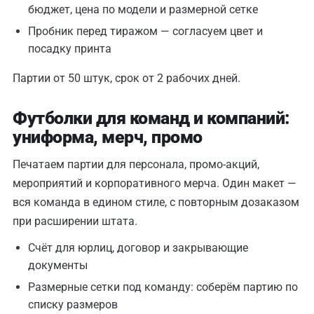
бюджет, цена по модели и размерной сетке
Пробник перед тиражом — согласуем цвет и
посадку принта
Партии от 50 штук, срок от 2 рабочих дней.
Футболки для команд и компаний:
униформа, мерч, промо
Печатаем партии для персонала, промо-акций,
мероприятий и корпоративного мерча. Один макет —
вся команда в едином стиле, с повторным дозаказом
при расширении штата.
Счёт для юрлиц, договор и закрывающие
документы
Размерные сетки под команду: соберём партию по
списку размеров