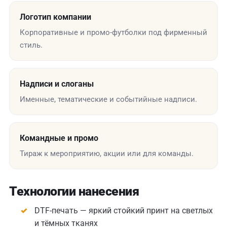
Логотип компании
Корпоративные и промо-футболки под фирменный
стиль.
Надписи и слоганы
Именные, тематические и событийные надписи.
Командные и промо
Тираж к мероприятию, акции или для команды.
Технологии нанесения
DTF-печать — яркий стойкий принт на светлых
и тёмных тканях