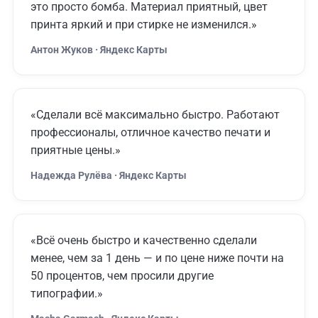
это просто бомба. Материал приятный, цвет
принта яркий и при стирке не изменился.»
Антон Жуков · Яндекс Карты
«Сделали всё максимально быстро. Работают
профессионалы, отличное качество печати и
приятные цены.»
Надежда Рулёва · Яндекс Карты
«Всё очень быстро и качественно сделали
менее, чем за 1 день — и по цене ниже почти на
50 процентов, чем просили другие
типографии.»