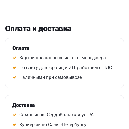
Оплата и доставка
Оплата
Картой онлайн по ссылке от менеджера
По счёту для юр.лиц и ИП, работаем с НДС
Наличными при самовывозе
Доставка
Самовывоз: Сердобольская ул., 62
Курьером по Санкт-Петербургу