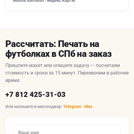
Masha Garmash · Яндекс Карты
Рассчитать: Печать на
футболках в СПб на заказ
Пришлите макет или опишите задачу — посчитаем
стоимость и сроки за 15 минут. Перезвоним в рабочее
время.
+7 812 425-31-03
Или напишите в мессенджер:
Telegram
·
Max