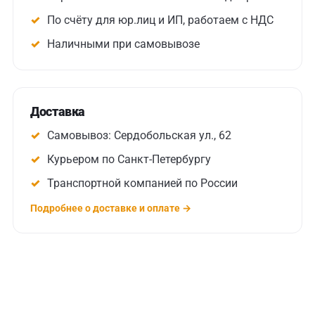
По счёту для юр.лиц и ИП, работаем с НДС
Наличными при самовывозе
Доставка
Самовывоз: Сердобольская ул., 62
Курьером по Санкт-Петербургу
Транспортной компанией по России
Подробнее о доставке и оплате →