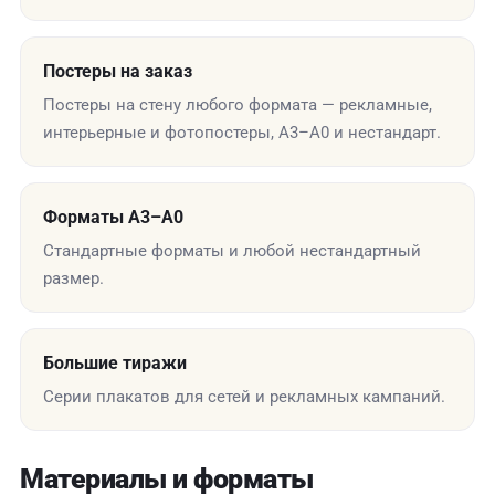
Постеры на заказ
Постеры на стену любого формата — рекламные,
интерьерные и фотопостеры, А3–А0 и нестандарт.
Форматы А3–А0
Стандартные форматы и любой нестандартный
размер.
Большие тиражи
Серии плакатов для сетей и рекламных кампаний.
Материалы и форматы