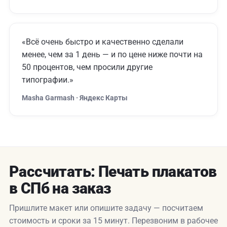
«Всё очень быстро и качественно сделали
менее, чем за 1 день — и по цене ниже почти на
50 процентов, чем просили другие
типографии.»
Masha Garmash · Яндекс Карты
Рассчитать: Печать плакатов
в СПб на заказ
Пришлите макет или опишите задачу — посчитаем
стоимость и сроки за 15 минут. Перезвоним в рабочее