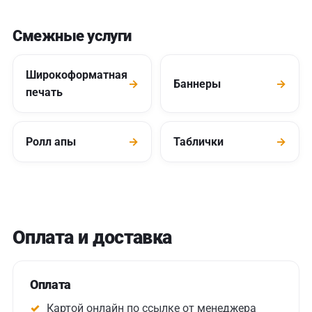
Смежные услуги
Широкоформатная
→
Баннеры
→
печать
Ролл апы
→
Таблички
→
Оплата и доставка
Оплата
Картой онлайн по ссылке от менеджера