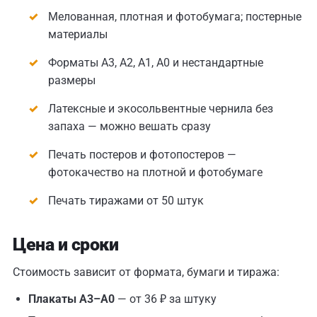
Мелованная, плотная и фотобумага; постерные
материалы
Форматы А3, А2, А1, А0 и нестандартные
размеры
Латексные и экосольвентные чернила без
запаха — можно вешать сразу
Печать постеров и фотопостеров —
фотокачество на плотной и фотобумаге
Печать тиражами от 50 штук
Цена и сроки
Стоимость зависит от формата, бумаги и тиража:
Плакаты А3–А0
— от 36 ₽ за штуку