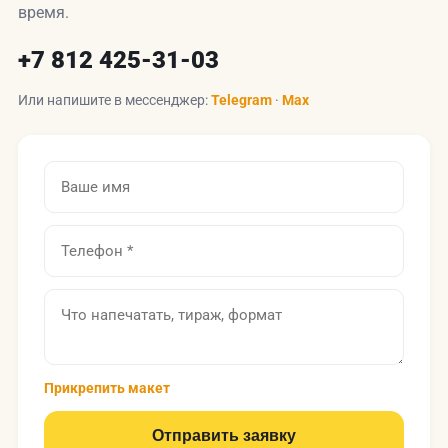
время.
+7 812 425-31-03
Или напишите в мессенджер:
Telegram
·
Max
Прикрепить макет
Отправить заявку