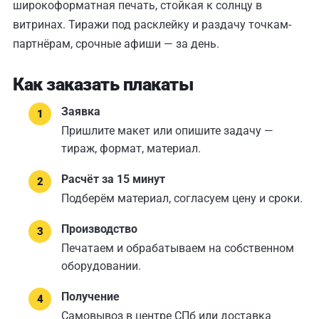
широкоформатная печать, стойкая к солнцу в
витринах. Тиражи под расклейку и раздачу точкам-
партнёрам, срочные афиши — за день.
Как заказать плакаты
Заявка
Пришлите макет или опишите задачу —
тираж, формат, материал.
Расчёт за 15 минут
Подберём материал, согласуем цену и сроки.
Производство
Печатаем и обрабатываем на собственном
оборудовании.
Получение
Самовывоз в центре СПб или доставка