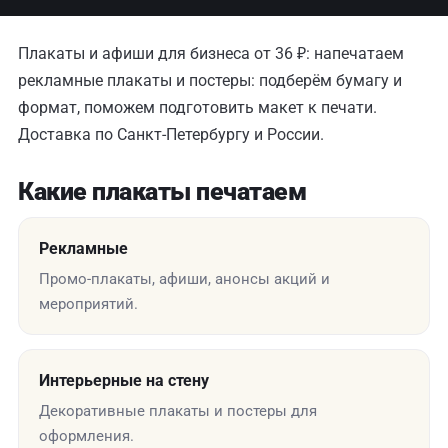
Плакаты и афиши для бизнеса от 36 ₽: напечатаем
рекламные плакаты и постеры: подберём бумагу и
формат, поможем подготовить макет к печати.
Доставка по Санкт-Петербургу и России.
Какие плакаты печатаем
Рекламные
Промо-плакаты, афиши, анонсы акций и
мероприятий.
Интерьерные на стену
Декоративные плакаты и постеры для
оформления.