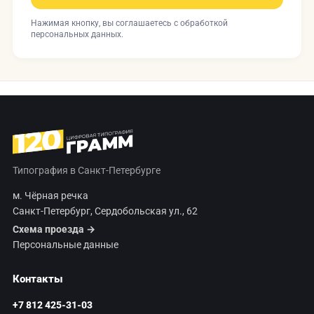
Нажимая кнопку, вы соглашаетесь с
обработкой
персональных данных
.
Типография в Санкт-Петербурге
м. Чёрная речка
Санкт-Петербург, Сердобольская ул., 62
Схема проезда →
Персональные данные
Контакты
+7 812 425-31-03