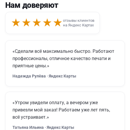
Нам доверяют
★★★★★
отзывы клиентов
на Яндекс Картах
«Сделали всё максимально быстро. Работают
профессионалы, отличное качество печати и
приятные цены.»
Надежда Рулёва · Яндекс Карты
«Утром увидели оплату, а вечером уже
привезли мой заказ! Работаем уже лет пять,
всё устраивает.»
Татьяна Ильина · Яндекс Карты