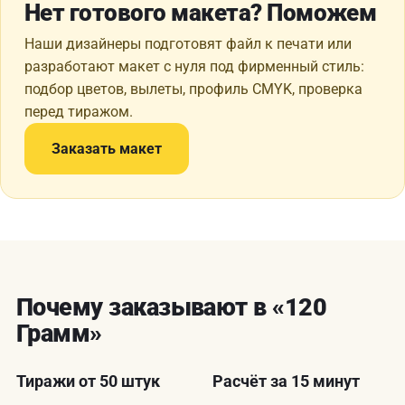
Нет готового макета? Поможем
Наши дизайнеры подготовят файл к печати или
разработают макет с нуля под фирменный стиль:
подбор цветов, вылеты, профиль CMYK, проверка
перед тиражом.
Заказать макет
Почему заказывают в «120
Грамм»
Тиражи от 50 штук
Расчёт за 15 минут