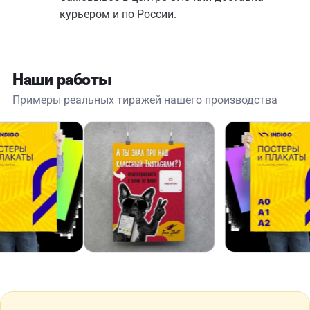
курьером и по России.
Наши работы
Примеры реальных тиражей нашего производства