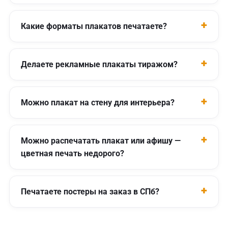
Какие форматы плакатов печатаете?
Делаете рекламные плакаты тиражом?
Можно плакат на стену для интерьера?
Можно распечатать плакат или афишу —
цветная печать недорого?
Печатаете постеры на заказ в СПб?