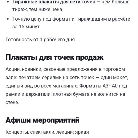
Тиражные плакаты для сети точек
— чем больше
тираж, тем ниже цена
Точную цену под формат и тираж дадим в расчёте
за 15 минут
Готовность от 1 рабочего дня.
Плакаты для точек продаж
Акции, новинки, сезонные предложения в торговом
зале: печатаем сериями на сеть точек — один макет,
единый вид во всех магазинах. Форматы А3–А0 под
рамки и держатели, плотная бумага не волнится на
стене.
Афиши мероприятий
Концерты, спектакли, лекции: яркая