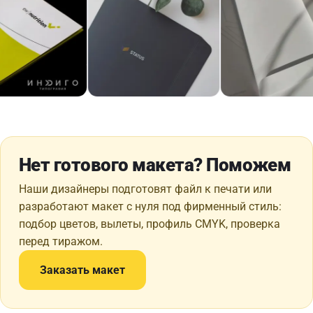
Нет готового макета? Поможем
Наши дизайнеры подготовят файл к печати или
разработают макет с нуля под фирменный стиль:
подбор цветов, вылеты, профиль CMYK, проверка
перед тиражом.
Заказать макет