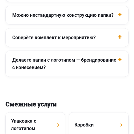
Можно нестандартную конструкцию папки?
Соберёте комплект к мероприятию?
Делаете папки с логотипом — брендирование
с нанесением?
Смежные услуги
Упаковка с
→
Коробки
→
логотипом