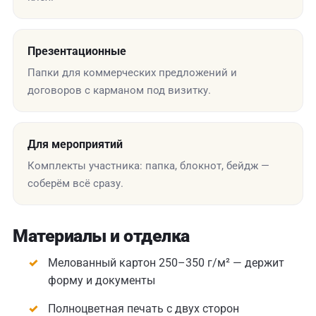
Презентационные
Папки для коммерческих предложений и
договоров с карманом под визитку.
Для мероприятий
Комплекты участника: папка, блокнот, бейдж —
соберём всё сразу.
Материалы и отделка
Мелованный картон 250–350 г/м² — держит
форму и документы
Полноцветная печать с двух сторон