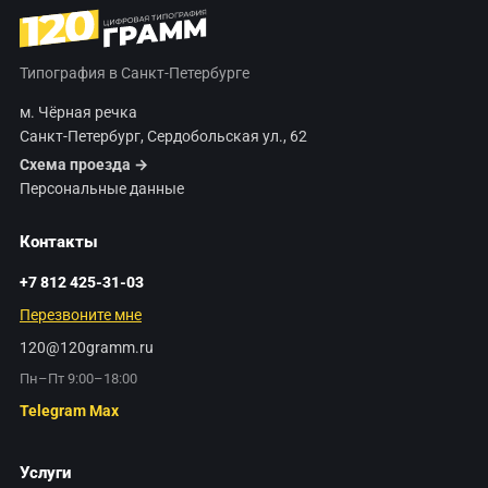
Типография в Санкт-Петербурге
м. Чёрная речка
Санкт-Петербург, Сердобольская ул., 62
Схема проезда →
Персональные данные
Контакты
+7 812 425-31-03
Перезвоните мне
120@120gramm.ru
Пн–Пт 9:00–18:00
Telegram
Max
Услуги