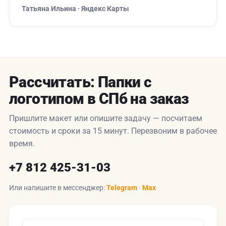
Татьяна Ильина · Яндекс Карты
Рассчитать: Папки с
логотипом в СПб на заказ
Пришлите макет или опишите задачу — посчитаем
стоимость и сроки за 15 минут. Перезвоним в рабочее
время.
+7 812 425-31-03
Или напишите в мессенджер:
Telegram
·
Max