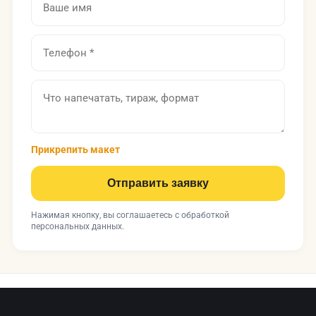
Прикрепить макет
Отправить заявку
Нажимая кнопку, вы соглашаетесь с
обработкой
персональных данных
.