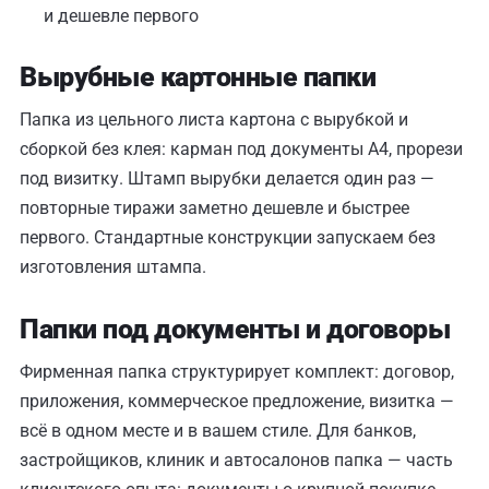
и дешевле первого
Вырубные картонные папки
Папка из цельного листа картона с вырубкой и
сборкой без клея: карман под документы А4, прорези
под визитку. Штамп вырубки делается один раз —
повторные тиражи заметно дешевле и быстрее
первого. Стандартные конструкции запускаем без
изготовления штампа.
Папки под документы и договоры
Фирменная папка структурирует комплект: договор,
приложения, коммерческое предложение, визитка —
всё в одном месте и в вашем стиле. Для банков,
застройщиков, клиник и автосалонов папка — часть