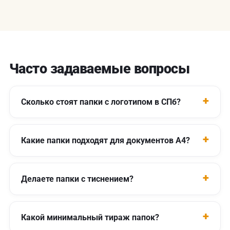
Часто задаваемые вопросы
Сколько стоят папки с логотипом в СПб?
Какие папки подходят для документов А4?
Делаете папки с тиснением?
Какой минимальный тираж папок?