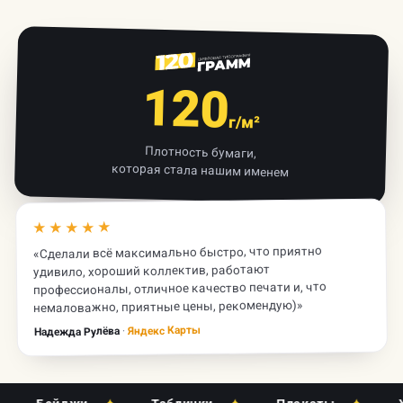
120
г/м²
Плотность бумаги,
которая стала нашим именем
★★★★★
«Сделали всё максимально быстро, что приятно
удивило, хороший коллектив, работают
профессионалы, отличное качество печати и, что
немаловажно, приятные цены, рекомендую)»
Яндекс Карты
·
Надежда Рулёва