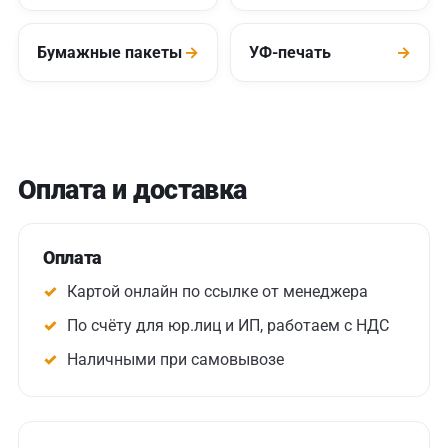
Бумажные пакеты
→
УФ-печать
→
Оплата и доставка
Оплата
Картой онлайн по ссылке от менеджера
По счёту для юр.лиц и ИП, работаем с НДС
Наличными при самовывозе