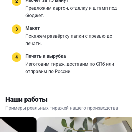
Расчёт за 15 минут
Предложим картон, отделку и штамп под
бюджет.
Макет
Покажем развёртку папки с превью до
печати.
Печать и вырубка
Изготовим тираж, доставим по СПб или
отправим по России.
Наши работы
Примеры реальных тиражей нашего производства