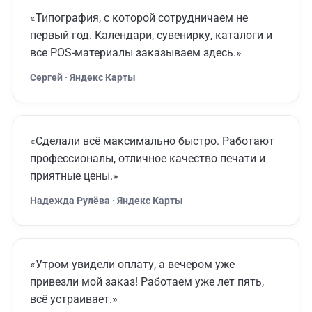
«Типография, с которой сотрудничаем не
первый год. Календари, сувенирку, каталоги и
все POS-материалы заказываем здесь.»
Сергей · Яндекс Карты
«Сделали всё максимально быстро. Работают
профессионалы, отличное качество печати и
приятные цены.»
Надежда Рулёва · Яндекс Карты
«Утром увидели оплату, а вечером уже
привезли мой заказ! Работаем уже лет пять,
всё устраивает.»