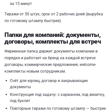
за 15 минут
Тиражи от 50 штук, срок от 2 рабочих дней (вырубка
по готовому штампу быстрее).
Папки для компаний: документы,
договоры, комплекты для встреч
Фирменная папка держит документы компании в
порядке и работает на бренд на каждой встрече:
договоры, коммерческие предложения, welcome-
комплекты новым сотрудникам.
Счёт для юрлиц, договор и закрывающие
документы
Конструкция под задачу: с карманом, под визитку,
под буклет
Повторные тиражи по готовому штампу — быстрее