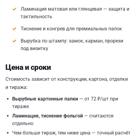
Ламинация матовая или глянцевая — защита и
тактильность
Тиснение и конгрев для премиальных папок
Вырубка по штампу: замок, карман, прорези
под визитку
Цена и сроки
Стоимость зависит от конструкции, картона, отделки
и тиража:
Вырубные картонные папки
— от 72 ₽/шт при
тираже
Ламинация, тиснение фольгой
— считаются
отдельно
Чем больше тираж, тем ниже цена — точный расчёт