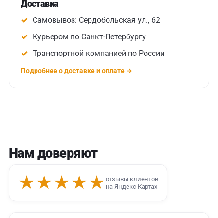
Доставка
Самовывоз: Сердобольская ул., 62
Курьером по Санкт-Петербургу
Транспортной компанией по России
Подробнее о доставке и оплате →
Нам доверяют
★★★★★
отзывы клиентов
на Яндекс Картах