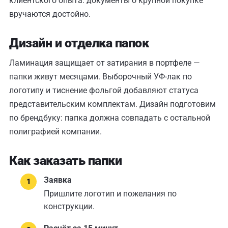
клиентского опыта: документы о крупной покупке
вручаются достойно.
Дизайн и отделка папок
Ламинация защищает от затирания в портфеле —
папки живут месяцами. Выборочный УФ-лак по
логотипу и тиснение фольгой добавляют статуса
представительским комплектам. Дизайн подготовим
по брендбуку: папка должна совпадать с остальной
полиграфией компании.
Как заказать папки
Заявка
Пришлите логотип и пожелания по
конструкции.