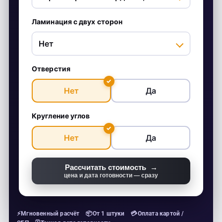
Ламинация с двух сторон
Отверстия
✓
Нет
Да
Кругление углов
✓
Нет
Да
Рассчитать стоимость →
цена и дата готовности — сразу