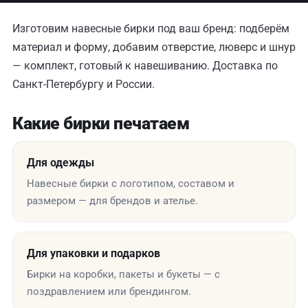
Изготовим навесные бирки под ваш бренд: подберём
материал и форму, добавим отверстие, люверс и шнур
— комплект, готовый к навешиванию. Доставка по
Санкт-Петербургу и России.
Какие бирки печатаем
Для одежды
Навесные бирки с логотипом, составом и
размером — для брендов и ателье.
Для упаковки и подарков
Бирки на коробки, пакеты и букеты — с
поздравлением или брендингом.