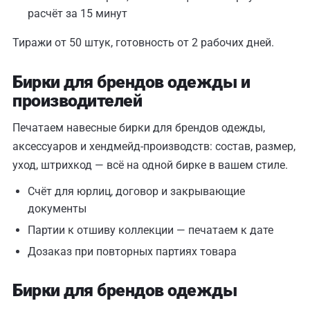
расчёт за 15 минут
Тиражи от 50 штук, готовность от 2 рабочих дней.
Бирки для брендов одежды и
производителей
Печатаем навесные бирки для брендов одежды,
аксессуаров и хендмейд-производств: состав, размер,
уход, штрихкод — всё на одной бирке в вашем стиле.
Счёт для юрлиц, договор и закрывающие
документы
Партии к отшиву коллекции — печатаем к дате
Дозаказ при повторных партиях товара
Бирки для брендов одежды