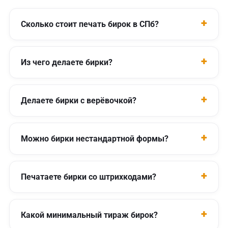
Сколько стоит печать бирок в СПб?
Из чего делаете бирки?
Делаете бирки с верёвочкой?
Можно бирки нестандартной формы?
Печатаете бирки со штрихкодами?
Какой минимальный тираж бирок?