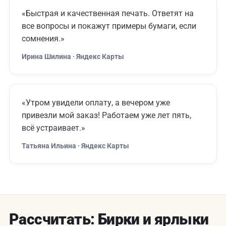
«Быстрая и качественная печать. Ответят на
все вопросы и покажут примеры бумаги, если
сомнения.»
Ирина Шилина · Яндекс Карты
«Утром увидели оплату, а вечером уже
привезли мой заказ! Работаем уже лет пять,
всё устраивает.»
Татьяна Ильина · Яндекс Карты
Рассчитать: Бирки и ярлыки