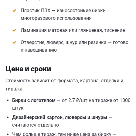
Пластик ПВХ — износостойкие бирки
многоразового использования
Ламинация матовая или глянцевая, тиснение
Отверстие, люверс, шнур или резинка — готово
к навешиванию
Цена и сроки
Стоимость зависит от формата, картона, отделки и
тиража:
Бирки с логотипом
— от 2.7 ₽/шт на тираже от 1000
штук
Дизайнерский картон, люверсы и шнуры
—
считаются отдельно
Чем больше тираж, тем ниже цена за бирку —