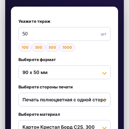
Укажите тираж
шт
100
300
500
1000
Выберете формат
Выберете стороны печати
Выберете материал