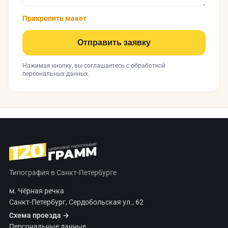
Прикрепить макет
Отправить заявку
Нажимая кнопку, вы соглашаетесь с
обработкой
персональных данных
.
Типография в Санкт-Петербурге
м. Чёрная речка
Санкт-Петербург, Сердобольская ул., 62
Схема проезда →
Персональные данные