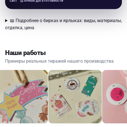
📖 Подробнее о бирках и ярлыках: виды, материалы,
отделка, цена
Наши работы
Примеры реальных тиражей нашего производства