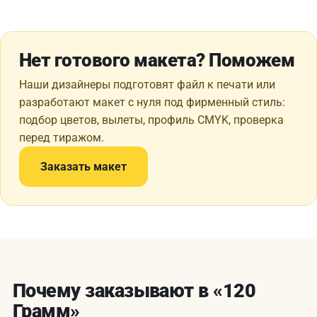
Нет готового макета? Поможем
Наши дизайнеры подготовят файл к печати или
разработают макет с нуля под фирменный стиль:
подбор цветов, вылеты, профиль CMYK, проверка
перед тиражом.
Заказать макет
Почему заказывают в «120
Грамм»