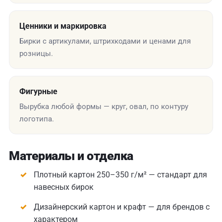
Ценники и маркировка
Бирки с артикулами, штрихкодами и ценами для
розницы.
Фигурные
Вырубка любой формы — круг, овал, по контуру
логотипа.
Материалы и отделка
Плотный картон 250–350 г/м² — стандарт для
навесных бирок
Дизайнерский картон и крафт — для брендов с
характером