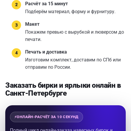
Расчёт за 15 минут
Подберём материал, форму и фурнитуру.
Макет
Покажем превью с вырубкой и люверсом до
печати.
Печать и доставка
Изготовим комплект, доставим по СПб или
отправим по России.
Заказать бирки и ярлыки онлайн в
Санкт-Петербурге
Полный цикл онлайн-заказа навесных бирок и