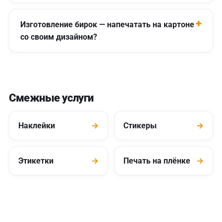
Изготовление бирок — напечатать на картоне
со своим дизайном?
Смежные услуги
Наклейки
→
Стикеры
→
Этикетки
→
Печать на плёнке
→