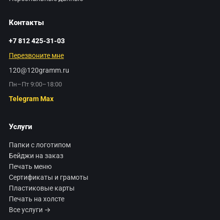
Контакты
+7 812 425-31-03
Перезвоните мне
120@120gramm.ru
Пн–Пт 9:00–18:00
Telegram
Max
Услуги
Папки с логотипом
Бейджи на заказ
Печать меню
Сертификаты и грамоты
Пластиковые карты
Печать на холсте
Все услуги →