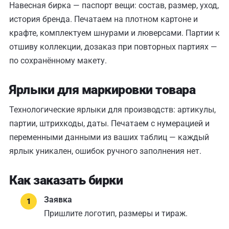
Навесная бирка — паспорт вещи: состав, размер, уход,
история бренда. Печатаем на плотном картоне и
крафте, комплектуем шнурами и люверсами. Партии к
отшиву коллекции, дозаказ при повторных партиях —
по сохранённому макету.
Ярлыки для маркировки товара
Технологические ярлыки для производств: артикулы,
партии, штрихкоды, даты. Печатаем с нумерацией и
переменными данными из ваших таблиц — каждый
ярлык уникален, ошибок ручного заполнения нет.
Как заказать бирки
Заявка
Пришлите логотип, размеры и тираж.