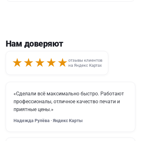
Нам доверяют
★★★★★
отзывы клиентов
на Яндекс Картах
«Сделали всё максимально быстро. Работают
профессионалы, отличное качество печати и
приятные цены.»
Надежда Рулёва · Яндекс Карты