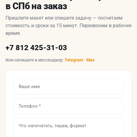
в СПб на заказ
Пришлите макет или опишите задачу — посчитаем
стоимость и сроки за 15 минут. Перезвоним в рабочее
время.
+7 812 425-31-03
Или напишите в мессенджер:
Telegram
·
Max