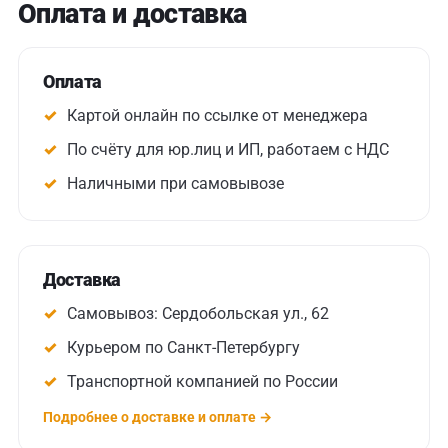
Оплата и доставка
Оплата
Картой онлайн по ссылке от менеджера
По счёту для юр.лиц и ИП, работаем с НДС
Наличными при самовывозе
Доставка
Самовывоз: Сердобольская ул., 62
Курьером по Санкт-Петербургу
Транспортной компанией по России
Подробнее о доставке и оплате →