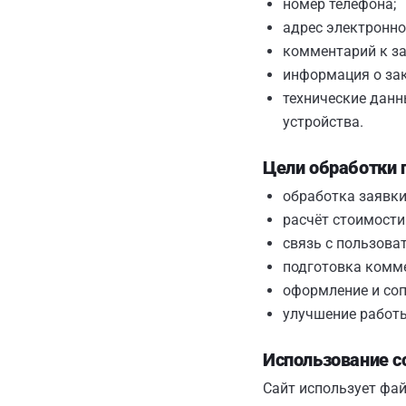
номер телефона;
адрес электронно
комментарий к за
информация о зак
технические данн
устройства.
Цели обработки
обработка заявки
расчёт стоимости 
связь с пользова
подготовка комм
оформление и соп
улучшение работы
Использование c
Сайт использует фай