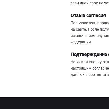
если иной срок не у
Отзыв согласия
Пользователь вправе
на сайте. После пол
исключением случае
Федерации.
Подтверждение 
Нажимая кнопку отп
настоящим согласие
данных в соответст