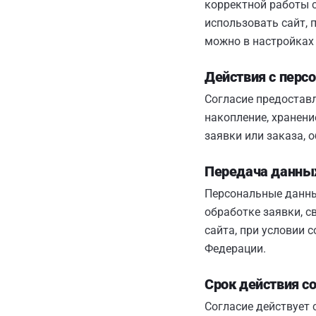
корректной работы 
использовать сайт, 
можно в настройках 
Действия с пер
Согласие предоставл
накопление, хранени
заявки или заказа, 
Передача данны
Персональные данны
обработке заявки, с
сайта, при условии
Федерации.
Срок действия с
Согласие действует 