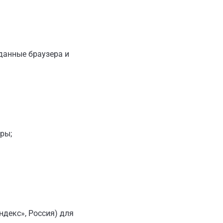
 данные браузера и
ры;
ндекс», Россия) для