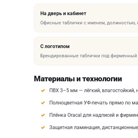
На дверь и кабинет
Офисные таблички с именем, должностью, 
С логотипом
Брендированные таблички под фирменный 
Материалы и технологии
ПВХ 3–5 мм — лёгкий, влагостойкий, 
Полноцветная УФ-печать прямо по м
Плёнка Oracal для надписей и фирме
Защитная ламинация, дистанционные