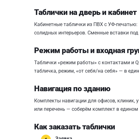
Таблички на дверь и кабинет
Кабинетные таблички из ПВХ с УФ-печатью:
солидных интерьеров. Сменные вставки под
Режим работы и входная гру
Таблички «режим работы» с контактами и Q
табличка, режим, «от себя/на себя» — в ед
Навигация по зданию
Комплекты навигации для офисов, клиник, у
или перечень — соберём комплект в едином
Как заказать таблички
Заявка