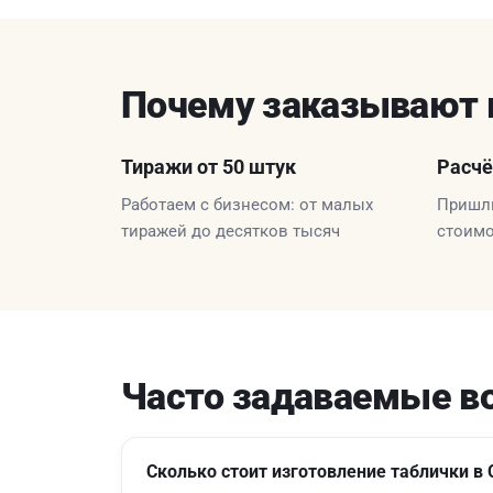
Почему заказывают 
Тиражи от 50 штук
Расчё
Работаем с бизнесом: от малых
Пришли
тиражей до десятков тысяч
стоимо
Часто задаваемые в
Сколько стоит изготовление таблички в 