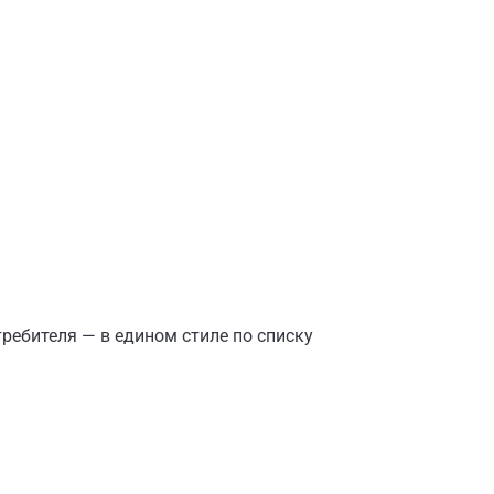
ребителя — в едином стиле по списку