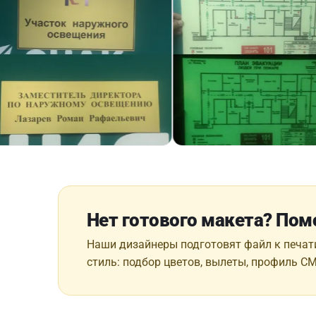
Нет готового макета? По
Наши дизайнеры подготовят файл к печат
стиль: подбор цветов, вылеты, профиль C