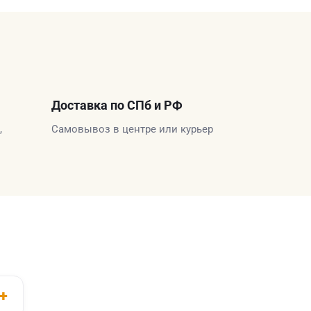
Доставка по СПб и РФ
,
Самовывоз в центре или курьер