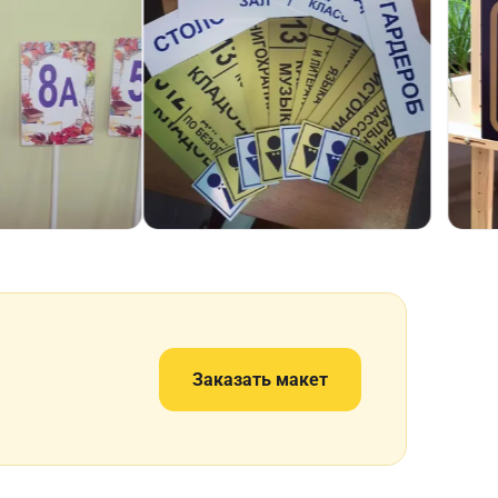
Заказать макет