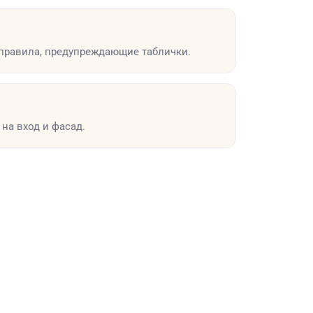
 правила, предупреждающие таблички.
 на вход и фасад.