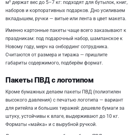
м² держат вес до 5–7 кг: подходят для бутылок, книг,
наборов и корпоративных подарков. Дно усиливаем
вкладышем, ручки — витые или лента в цвет макета.
Именно картонные пакеты чаще всего заказывают к
праздникам: под подарочный набор, шампанское к
Новому году, мерч на онбординг сотрудника.
Считаются от размера и тиража — пришлите
габариты содержимого, подберём формат.
Пакеты ПВД с логотипом
Кроме бумажных делаем пакеты ПВД (полиэтилен
высокого давления) с печатью логотипа — вариант
для ритейла и больших тиражей: дешевле бумаги за
штуку, устойчивы к влаге, выдерживают до 10 кг.
Форматы «майка» и с вырубной ручкой.