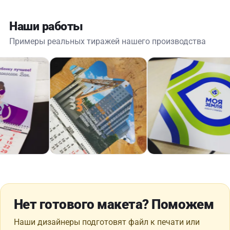
Наши работы
Примеры реальных тиражей нашего производства
Нет готового макета? Поможем
Наши дизайнеры подготовят файл к печати или