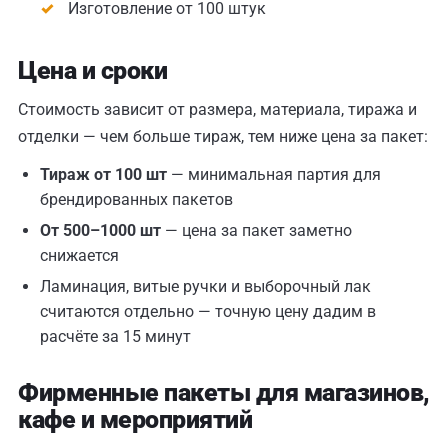
Изготовление от 100 штук
Цена и сроки
Стоимость зависит от размера, материала, тиража и
отделки — чем больше тираж, тем ниже цена за пакет:
Тираж от 100 шт
— минимальная партия для
брендированных пакетов
От 500–1000 шт
— цена за пакет заметно
снижается
Ламинация, витые ручки и выборочный лак
считаются отдельно — точную цену дадим в
расчёте за 15 минут
Фирменные пакеты для магазинов,
кафе и мероприятий