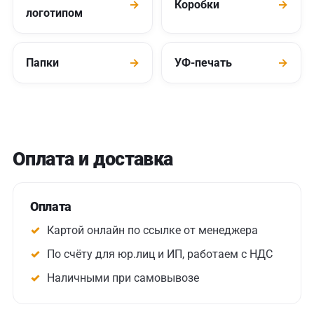
→
Коробки
→
логотипом
Папки
→
УФ-печать
→
Оплата и доставка
Оплата
Картой онлайн по ссылке от менеджера
По счёту для юр.лиц и ИП, работаем с НДС
Наличными при самовывозе