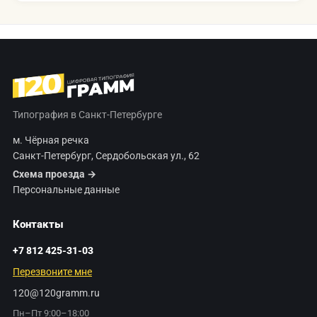
Типография в Санкт-Петербурге
м. Чёрная речка
Санкт-Петербург, Сердобольская ул., 62
Схема проезда →
Персональные данные
Контакты
+7 812 425-31-03
Перезвоните мне
120@120gramm.ru
Пн–Пт 9:00–18:00