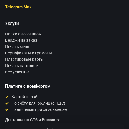
Telegram
Max
Услуги
Папки с логотипом
Бейджи на заказ
Печать меню
Сертификаты и грамоты
Пластиковые карты
Печать на холсте
Все услуги →
Платите с комфортом
Картой онлайн
По счёту для юр.лиц (с НДС)
Наличными при самовывозе
Доставка по СПб и России →