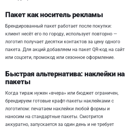
Пакет как носитель рекламы
Брендированный пакет работает после покупки:
клиент несёт его по городу, использует повторно —
логотип получает десятки контактов за цену одного
пакета. Для акций добавляем на пакет QR-код на сайт
или соцсети, промокод или сезонное оформление.
Быстрая альтернатива: наклейки на
пакеты
Когда тираж нужен «вчера» или бюджет ограничен,
брендируем готовые крафт-пакеты наклейками с
логотипом: печатаем
наклейки
любой формы и
наносим на стандартные пакеты. Смотрится
аккуратно, запускается за один день и не требует