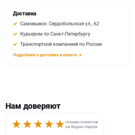
Доставка
Самовывоз: Сердобольская ул., 62
Курьером по Санкт-Петербургу
Транспортной компанией по России
Подробнее о доставке и оплате →
Нам доверяют
★★★★★
отзывы клиентов
на Яндекс Картах