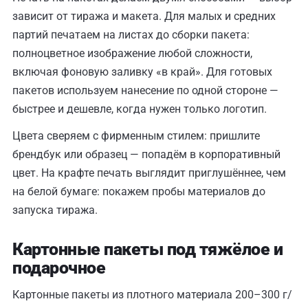
зависит от тиража и макета. Для малых и средних
партий печатаем на листах до сборки пакета:
полноцветное изображение любой сложности,
включая фоновую заливку «в край». Для готовых
пакетов используем нанесение по одной стороне —
быстрее и дешевле, когда нужен только логотип.
Цвета сверяем с фирменным стилем: пришлите
брендбук или образец — попадём в корпоративный
цвет. На крафте печать выглядит приглушённее, чем
на белой бумаге: покажем пробы материалов до
запуска тиража.
Картонные пакеты под тяжёлое и
подарочное
Картонные пакеты из плотного материала 200–300 г/