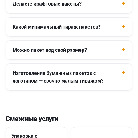
Делаете крафтовые пакеты?
Какой минимальный тираж пакетов?
Можно пакет под свой размер?
Изготовление бумажных пакетов с
логотипом — срочно малым тиражом?
Смежные услуги
Упаковка с