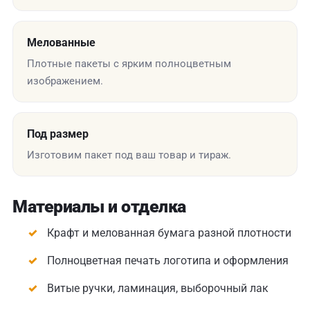
Мелованные
Плотные пакеты с ярким полноцветным
изображением.
Под размер
Изготовим пакет под ваш товар и тираж.
Материалы и отделка
Крафт и мелованная бумага разной плотности
Полноцветная печать логотипа и оформления
Витые ручки, ламинация, выборочный лак