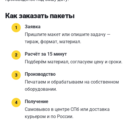
Как заказать пакеты
Заявка
Пришлите макет или опишите задачу —
тираж, формат, материал.
Расчёт за 15 минут
Подберём материал, согласуем цену и сроки.
Производство
Печатаем и обрабатываем на собственном
оборудовании.
Получение
Самовывоз в центре СПб или доставка
курьером и по России.