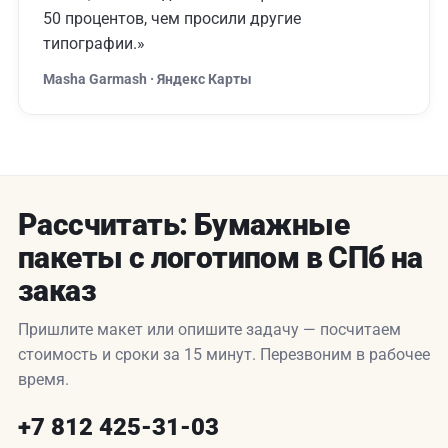
50 процентов, чем просили другие
типографии.»
Masha Garmash · Яндекс Карты
Рассчитать: Бумажные
пакеты с логотипом в СПб на
заказ
Пришлите макет или опишите задачу — посчитаем
стоимость и сроки за 15 минут. Перезвоним в рабочее
время.
+7 812 425-31-03