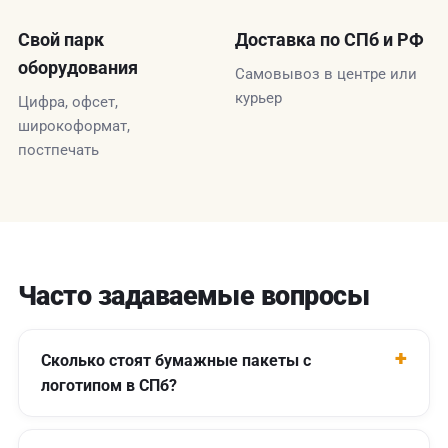
Свой парк
Доставка по СПб и РФ
оборудования
Самовывоз в центре или
курьер
Цифра, офсет,
широкоформат,
постпечать
Часто задаваемые вопросы
Сколько стоят бумажные пакеты с
логотипом в СПб?