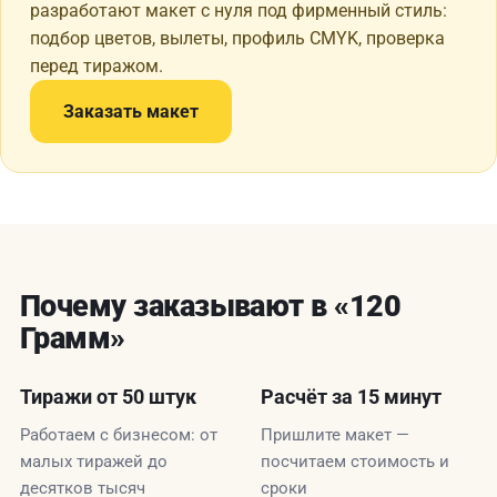
разработают макет с нуля под фирменный стиль:
подбор цветов, вылеты, профиль CMYK, проверка
перед тиражом.
Заказать макет
Почему заказывают в «120
Грамм»
Тиражи от 50 штук
Расчёт за 15 минут
Работаем с бизнесом: от
Пришлите макет —
малых тиражей до
посчитаем стоимость и
десятков тысяч
сроки