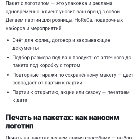
Пакет с логотипом — это упаковка и реклама
одновременно: клиент уносит ваш бренд с собой.
Делаем партии для розницы, HoReCa, подарочных
наборов и мероприятий.
Счёт для юрлиц, договор и закрывающие
документы
Подбор размера под ваш продукт: от аптечного до
пакета под коробку с тортом
Повторные тиражи по сохранённому макету — цвет
совпадает от партии к партии
Партии к открытию, акции или сезону — печатаем
к дате
Печать на пакетах: как наносим
логотип
Печать на пакетах делаем двумя способами — выбор