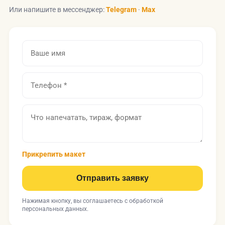
Или напишите в мессенджер:
Telegram
·
Max
Прикрепить макет
Отправить заявку
Нажимая кнопку, вы соглашаетесь с
обработкой
персональных данных
.