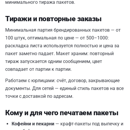
минимального тиража пакетов.
Тиражи и повторные заказы
Минимальная партия брендированных пакетов — от
100 штук, оптимальная по цене — от 500–1000:
раскладка листа используется полностью и цена за
пакет заметно падает. Макет храним: повторный
тираж запускается одним сообщением, цвет
совпадает от партии к партии.
Работаем с юрлицами: счёт, договор, закрывающие
документы. Для сетей — единый стиль пакетов на все
точки с доставкой по адресам.
Кому и для чего печатаем пакеты
Кофейни и пекарни
— крафт-пакеты под выпечку и