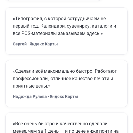
«Типография, с которой сотрудничаем не
первый год. Календари, сувенирку, каталоги и
все POS-материалы заказываем здесь.»
Сергей · Яндекс Карты
«Сделали всё максимально быстро. Работают
профессионалы, отличное качество печати и
приятные цены.»
Надежда Рулёва · Яндекс Карты
«Всё очень быстро и качественно сделали
менее, чем за 1 день — и по цене ниже почти на