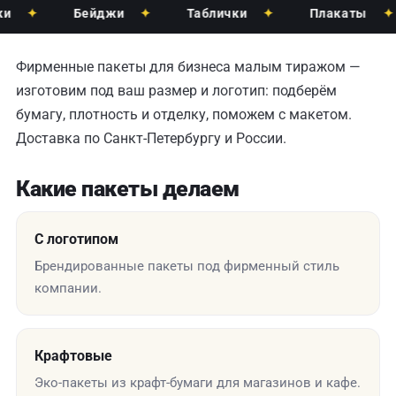
✦
Бейджи
✦
Таблички
✦
Плакаты
✦
Фирменные пакеты для бизнеса малым тиражом —
изготовим под ваш размер и логотип: подберём
бумагу, плотность и отделку, поможем с макетом.
Доставка по Санкт-Петербургу и России.
Какие пакеты делаем
С логотипом
Брендированные пакеты под фирменный стиль
компании.
Крафтовые
Эко-пакеты из крафт-бумаги для магазинов и кафе.