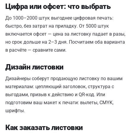
Цифра или офсет: что выбрать
До 1000–2000 штук выгоднее цифровая печать:
быстро, без затрат на приладку. От 5000 штук
включается офсет — цена за листовку падает в разы,
но срок дольше на 2–3 дня. Посчитаем оба варианта
в расчёте — сравните сами.
Дизайн листовки
Дизайнеры соберут продающую листовку по вашим
материалам: цепляющий заголовок, структура с
выгодами, призыв к действию и QR-код. Или
подготовим ваш макет к печати: вылеты, CMYK,
шрифты.
Как заказать листовки