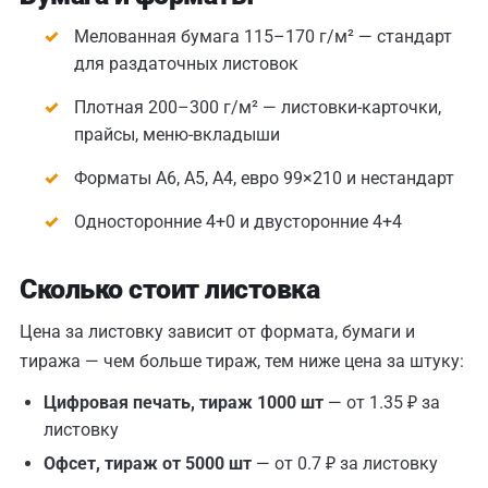
Мелованная бумага 115–170 г/м² — стандарт
для раздаточных листовок
Плотная 200–300 г/м² — листовки-карточки,
прайсы, меню-вкладыши
Форматы А6, А5, А4, евро 99×210 и нестандарт
Односторонние 4+0 и двусторонние 4+4
Сколько стоит листовка
Цена за листовку зависит от формата, бумаги и
тиража — чем больше тираж, тем ниже цена за штуку:
Цифровая печать, тираж 1000 шт
— от 1.35 ₽ за
листовку
Офсет, тираж от 5000 шт
— от 0.7 ₽ за листовку