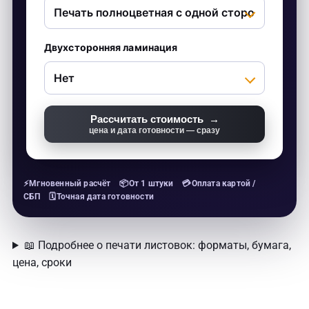
Двухсторонняя ламинация
Рассчитать стоимость →
цена и дата готовности — сразу
📖 Подробнее о печати листовок: форматы, бумага,
цена, сроки