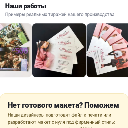
Наши работы
Примеры реальных тиражей нашего производства
Нет готового макета? Поможем
Наши дизайнеры подготовят файл к печати или
разработают макет с нуля под фирменный стиль: