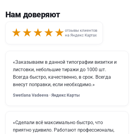
Нам доверяют
★★★★★
отзывы клиентов
на Яндекс Картах
«Заказываем в данной типографии визитки и
листовки, небольшие тиражи до 1000 шт.
Всегда быстро, качественно, в срок. Всегда
внесут поправки, если необходимо.»
Swetlana Vadeeva · Яндекс Карты
«Сделали всё максимально быстро, что
приятно удивило. Работают профессионалы,