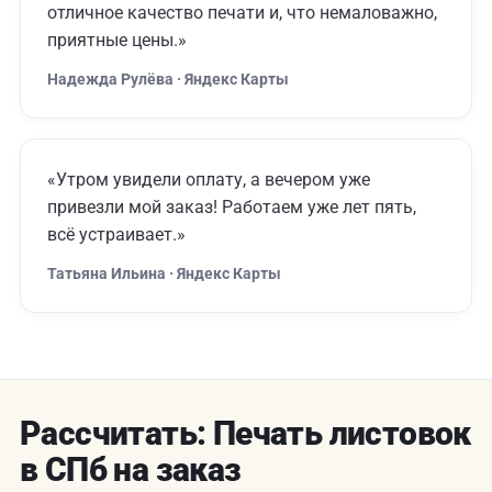
отличное качество печати и, что немаловажно,
приятные цены.»
Надежда Рулёва · Яндекс Карты
«Утром увидели оплату, а вечером уже
привезли мой заказ! Работаем уже лет пять,
всё устраивает.»
Татьяна Ильина · Яндекс Карты
Рассчитать: Печать листовок
в СПб на заказ