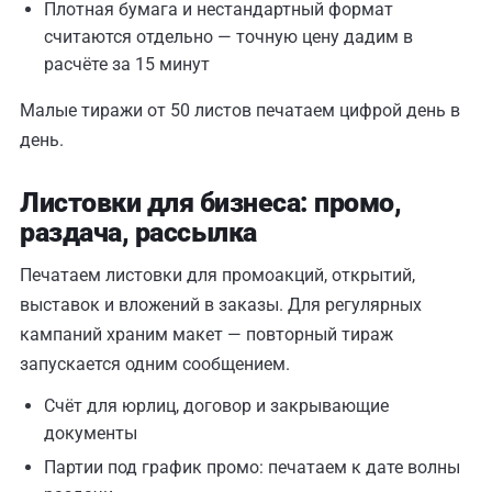
Плотная бумага и нестандартный формат
считаются отдельно — точную цену дадим в
расчёте за 15 минут
Малые тиражи от 50 листов печатаем цифрой день в
день.
Листовки для бизнеса: промо,
раздача, рассылка
Печатаем листовки для промоакций, открытий,
выставок и вложений в заказы. Для регулярных
кампаний храним макет — повторный тираж
запускается одним сообщением.
Счёт для юрлиц, договор и закрывающие
документы
Партии под график промо: печатаем к дате волны