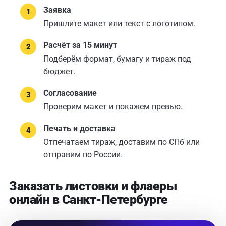
Заявка
Пришлите макет или текст с логотипом.
Расчёт за 15 минут
Подберём формат, бумагу и тираж под
бюджет.
Согласование
Проверим макет и покажем превью.
Печать и доставка
Отпечатаем тираж, доставим по СПб или
отправим по России.
Заказать листовки и флаеры
онлайн в Санкт-Петербурге