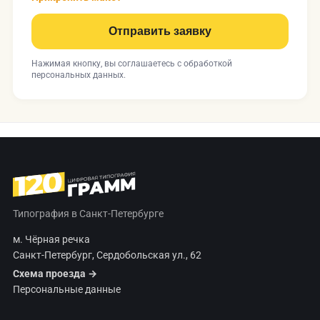
Отправить заявку
Нажимая кнопку, вы соглашаетесь с
обработкой
персональных данных
.
Типография в Санкт-Петербурге
м. Чёрная речка
Санкт-Петербург, Сердобольская ул., 62
Схема проезда →
Персональные данные