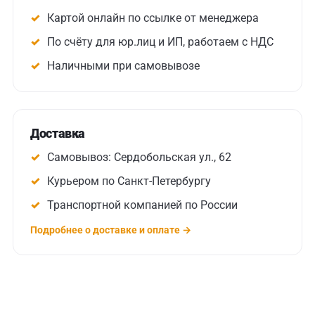
Картой онлайн по ссылке от менеджера
По счёту для юр.лиц и ИП, работаем с НДС
Наличными при самовывозе
Доставка
Самовывоз: Сердобольская ул., 62
Курьером по Санкт-Петербургу
Транспортной компанией по России
Подробнее о доставке и оплате →