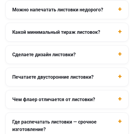
Можно напечатать листовки недорого?
Какой минимальный тираж листовок?
Сделаете дизайн листовки?
Печатаете двусторонние листовки?
Чем флаер отличается от листовки?
Где распечатать листовки — срочное
изготовление?