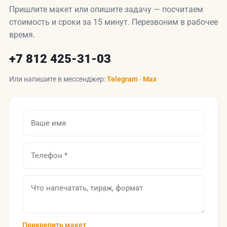
Пришлите макет или опишите задачу — посчитаем
стоимость и сроки за 15 минут. Перезвоним в рабочее
время.
+7 812 425-31-03
Или напишите в мессенджер:
Telegram
·
Max
Прикрепить макет