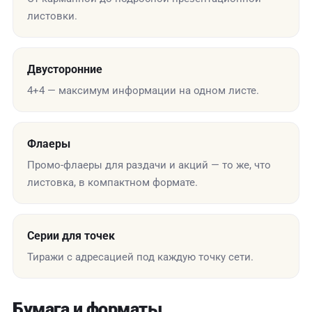
листовки.
Двусторонние
4+4 — максимум информации на одном листе.
Флаеры
Промо-флаеры для раздачи и акций — то же, что
листовка, в компактном формате.
Серии для точек
Тиражи с адресацией под каждую точку сети.
Бумага и форматы