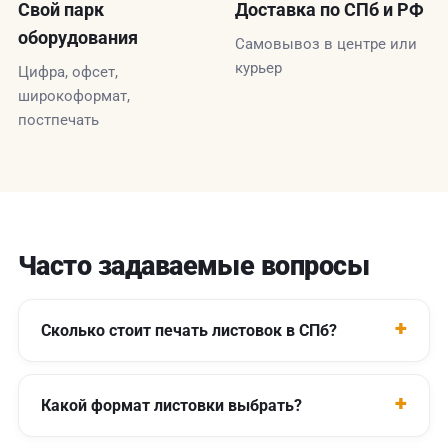
Свой парк
Доставка по СПб и РФ
оборудования
Самовывоз в центре или
курьер
Цифра, офсет,
широкоформат,
постпечать
Часто задаваемые вопросы
Сколько стоит печать листовок в СПб?
Какой формат листовки выбрать?