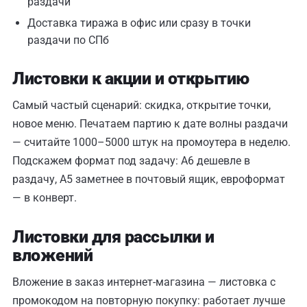
раздачи
Доставка тиража в офис или сразу в точки
раздачи по СПб
Листовки к акции и открытию
Самый частый сценарий: скидка, открытие точки,
новое меню. Печатаем партию к дате волны раздачи
— считайте 1000–5000 штук на промоутера в неделю.
Подскажем формат под задачу: А6 дешевле в
раздачу, А5 заметнее в почтовый ящик, евроформат
— в конверт.
Листовки для рассылки и
вложений
Вложение в заказ интернет-магазина — листовка с
промокодом на повторную покупку: работает лучше