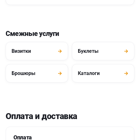
Смежные услуги
Визитки
→
Буклеты
→
Брошюры
→
Каталоги
→
Оплата и доставка
Оплата