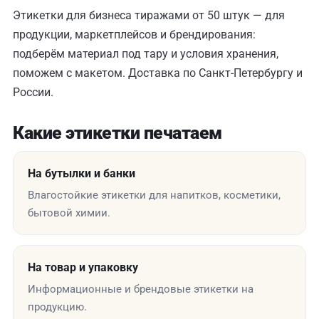
Этикетки для бизнеса тиражами от 50 штук — для
продукции, маркетплейсов и брендирования:
подберём материал под тару и условия хранения,
поможем с макетом. Доставка по Санкт-Петербургу и
России.
Какие этикетки печатаем
На бутылки и банки
Влагостойкие этикетки для напитков, косметики,
бытовой химии.
На товар и упаковку
Информационные и брендовые этикетки на
продукцию.