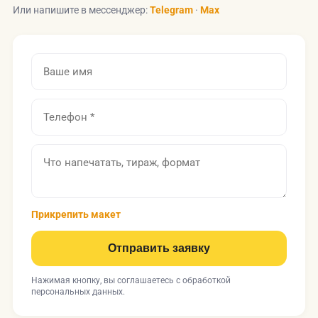
Или напишите в мессенджер:
Telegram
·
Max
Прикрепить макет
Отправить заявку
Нажимая кнопку, вы соглашаетесь с
обработкой
персональных данных
.