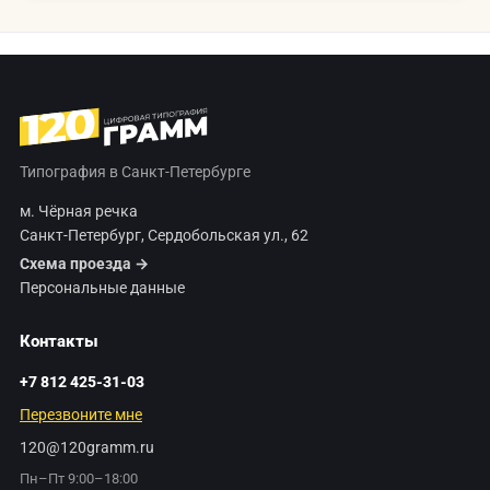
Типография в Санкт-Петербурге
м. Чёрная речка
Санкт-Петербург, Сердобольская ул., 62
Схема проезда →
Персональные данные
Контакты
+7 812 425-31-03
Перезвоните мне
120@120gramm.ru
Пн–Пт 9:00–18:00