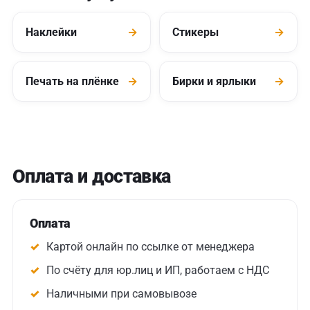
Наклейки
→
Стикеры
→
Печать на плёнке
→
Бирки и ярлыки
→
Оплата и доставка
Оплата
Картой онлайн по ссылке от менеджера
По счёту для юр.лиц и ИП, работаем с НДС
Наличными при самовывозе