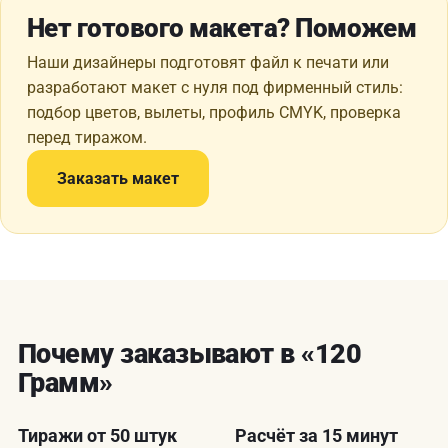
Нет готового макета? Поможем
Наши дизайнеры подготовят файл к печати или
разработают макет с нуля под фирменный стиль:
подбор цветов, вылеты, профиль CMYK, проверка
перед тиражом.
Заказать макет
Почему заказывают в «120
Грамм»
Тиражи от 50 штук
Расчёт за 15 минут