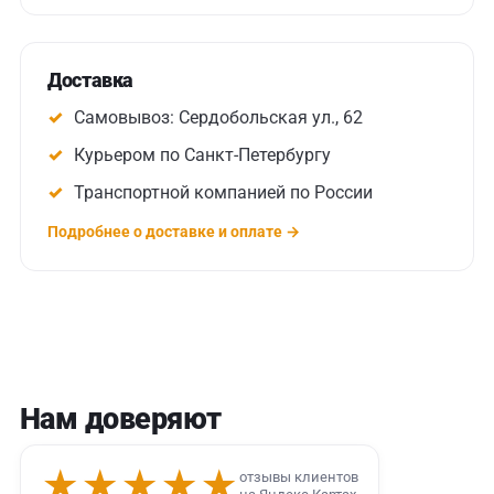
Доставка
Самовывоз: Сердобольская ул., 62
Курьером по Санкт-Петербургу
Транспортной компанией по России
Подробнее о доставке и оплате →
Нам доверяют
★★★★★
отзывы клиентов