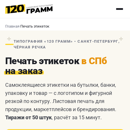
Главная
·
Печать этикеток
✛
✛
ТИПОГРАФИЯ «120 ГРАММ» • САНКТ-ПЕТЕРБУРГ,
ЧЁРНАЯ РЕЧКА
Печать этикеток
в СПб
на заказ
Самоклеящиеся этикетки на бутылки, банки,
упаковку и товар — с логотипом и фигурной
резкой по контуру. Листовая печать для
продукции, маркетплейсов и брендирования.
Тиражи от 50 штук
, расчёт за 15 минут.