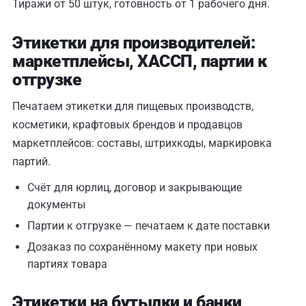
Тиражи от 50 штук, готовность от 1 рабочего дня.
Этикетки для производителей:
маркетплейсы, ХАССП, партии к
отгрузке
Печатаем этикетки для пищевых производств,
косметики, крафтовых брендов и продавцов
маркетплейсов: составы, штрихкоды, маркировка
партий.
Счёт для юрлиц, договор и закрывающие
документы
Партии к отгрузке — печатаем к дате поставки
Дозаказ по сохранённому макету при новых
партиях товара
Этикетки на бутылки и банки