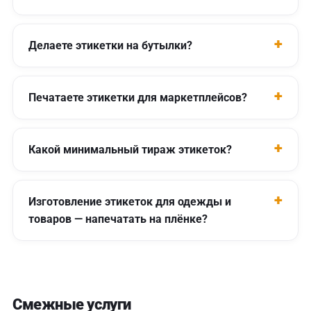
Делаете этикетки на бутылки?
Печатаете этикетки для маркетплейсов?
Какой минимальный тираж этикеток?
Изготовление этикеток для одежды и
товаров — напечатать на плёнке?
Смежные услуги