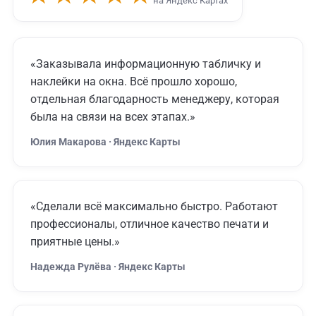
на Яндекс Картах
«Заказывала информационную табличку и
наклейки на окна. Всё прошло хорошо,
отдельная благодарность менеджеру, которая
была на связи на всех этапах.»
Юлия Макарова · Яндекс Карты
«Сделали всё максимально быстро. Работают
профессионалы, отличное качество печати и
приятные цены.»
Надежда Рулёва · Яндекс Карты