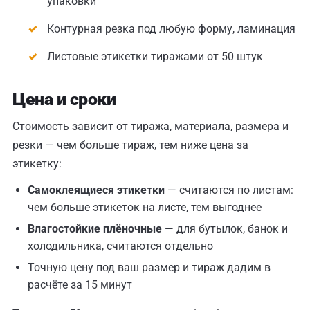
упаковки
Контурная резка под любую форму, ламинация
Листовые этикетки тиражами от 50 штук
Цена и сроки
Стоимость зависит от тиража, материала, размера и
резки — чем больше тираж, тем ниже цена за
этикетку:
Самоклеящиеся этикетки
— считаются по листам:
чем больше этикеток на листе, тем выгоднее
Влагостойкие плёночные
— для бутылок, банок и
холодильника, считаются отдельно
Точную цену под ваш размер и тираж дадим в
расчёте за 15 минут