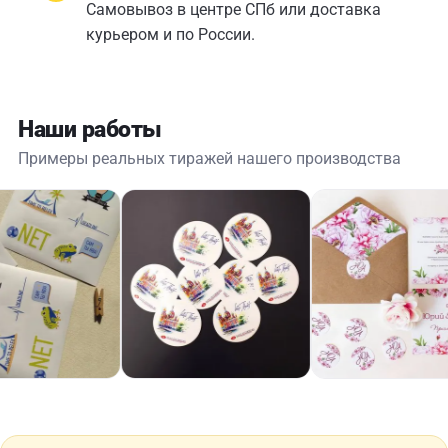
Самовывоз в центре СПб или доставка
курьером и по России.
Наши работы
Примеры реальных тиражей нашего производства