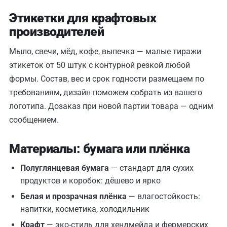
Этикетки для крафтовых
производителей
Мыло, свечи, мёд, кофе, выпечка — малые тиражи
этикеток от 50 штук с контурной резкой любой
формы. Состав, вес и срок годности размещаем по
требованиям, дизайн поможем собрать из вашего
логотипа. Дозаказ при новой партии товара — одним
сообщением.
Материалы: бумага или плёнка
Полуглянцевая бумага
— стандарт для сухих
продуктов и коробок: дёшево и ярко
Белая и прозрачная плёнка
— влагостойкость:
напитки, косметика, холодильник
Крафт
— эко-стиль для хендмейда и фермерских