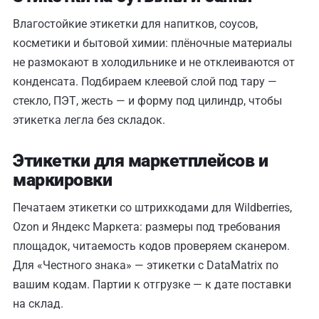
Влагостойкие этикетки для напитков, соусов,
косметики и бытовой химии: плёночные материалы
не размокают в холодильнике и не отклеиваются от
конденсата. Подбираем клеевой слой под тару —
стекло, ПЭТ, жесть — и форму под цилиндр, чтобы
этикетка легла без складок.
Этикетки для маркетплейсов и
маркировки
Печатаем этикетки со штрихкодами для Wildberries,
Ozon и Яндекс Маркета: размеры под требования
площадок, читаемость кодов проверяем сканером.
Для «Честного знака» — этикетки с DataMatrix по
вашим кодам. Партии к отгрузке — к дате поставки
на склад.