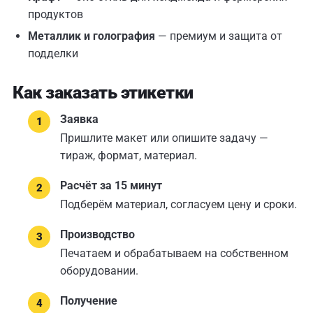
продуктов
Металлик и голография
— премиум и защита от
подделки
Как заказать этикетки
Заявка
Пришлите макет или опишите задачу —
тираж, формат, материал.
Расчёт за 15 минут
Подберём материал, согласуем цену и сроки.
Производство
Печатаем и обрабатываем на собственном
оборудовании.
Получение