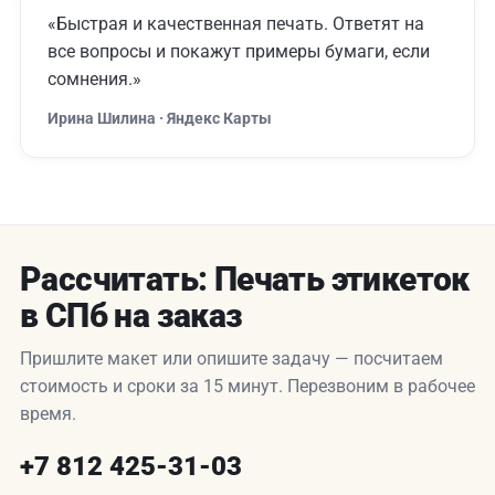
«Быстрая и качественная печать. Ответят на
все вопросы и покажут примеры бумаги, если
сомнения.»
Ирина Шилина · Яндекс Карты
Рассчитать: Печать этикеток
в СПб на заказ
Пришлите макет или опишите задачу — посчитаем
стоимость и сроки за 15 минут. Перезвоним в рабочее
время.
+7 812 425-31-03