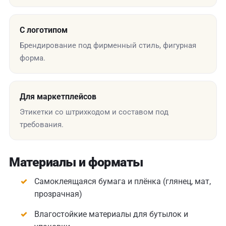
С логотипом
Брендирование под фирменный стиль, фигурная
форма.
Для маркетплейсов
Этикетки со штрихкодом и составом под
требования.
Материалы и форматы
Самоклеящаяся бумага и плёнка (глянец, мат,
прозрачная)
Влагостойкие материалы для бутылок и