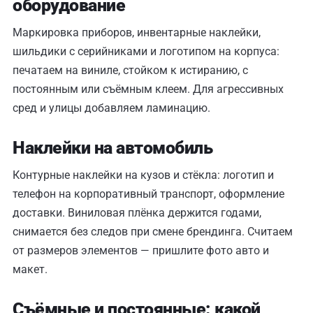
оборудование
Маркировка приборов, инвентарные наклейки,
шильдики с серийниками и логотипом на корпуса:
печатаем на виниле, стойком к истиранию, с
постоянным или съёмным клеем. Для агрессивных
сред и улицы добавляем ламинацию.
Наклейки на автомобиль
Контурные наклейки на кузов и стёкла: логотип и
телефон на корпоративный транспорт, оформление
доставки. Виниловая плёнка держится годами,
снимается без следов при смене брендинга. Считаем
от размеров элементов — пришлите фото авто и
макет.
Съёмные и постоянные: какой