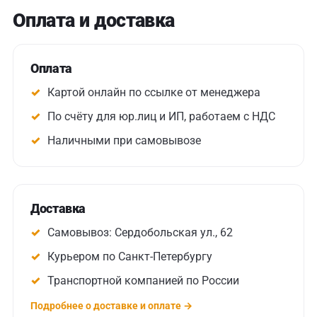
Оплата и доставка
Оплата
Картой онлайн по ссылке от менеджера
По счёту для юр.лиц и ИП, работаем с НДС
Наличными при самовывозе
Доставка
Самовывоз: Сердобольская ул., 62
Курьером по Санкт-Петербургу
Транспортной компанией по России
Подробнее о доставке и оплате →