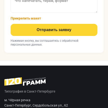
Прикрепить макет
Отправить заявку
Нажимая кнопку, вы соглашаетесь с
обработкой
персональных данных
.
Типография в Санкт-Петербурге
м. Чёрная речка
Санкт-Петербург, Сердобольская ул., 62