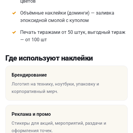
цветов
Объёмные наклейки (доминги) — заливка
эпоксидной смолой с куполом
Печать тиражами от 50 штук, выгодный тираж
— от 100 шт
Где используют наклейки
Брендирование
Логотип на технику, ноутбуки, упаковку и
корпоративный мерч.
Реклама и промо
Стикеры для акций, мероприятий, раздачи и
оформления точек.