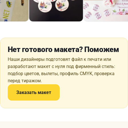
Нет готового макета? Поможем
Наши дизайнеры подготовят файл к печати или
разработают макет с нуля под фирменный стиль:
подбор цветов, вылеты, профиль CMYK, проверка
перед тиражом.
Заказать макет