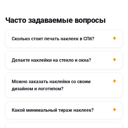
Часто задаваемые вопросы
Сколько стоит печать наклеек в СПб?
Делаете наклейки на стекло и окна?
Можно заказать наклейки со своим
дизайном и логотипом?
Какой минимальный тираж наклеек?