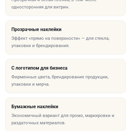
односторонняя для витрин.
Прозрачные наклейки
Эффект «прямо на поверхности» — для стекла,
упаковки и брендирования.
С логотипом для бизнеса
Фирменные цвета, брендирование продукции,
упаковки и мерча.
Бумажные наклейки
Экономичный вариант для промо, маркировки и
раздаточных материалов.