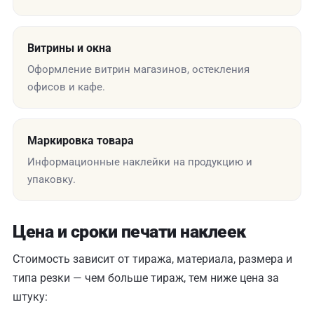
Витрины и окна
Оформление витрин магазинов, остекления
офисов и кафе.
Маркировка товара
Информационные наклейки на продукцию и
упаковку.
Цена и сроки печати наклеек
Стоимость зависит от тиража, материала, размера и
типа резки — чем больше тираж, тем ниже цена за
штуку: