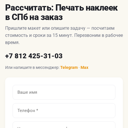
Рассчитать: Печать наклеек
в СПб на заказ
Пришлите макет или опишите задачу — посчитаем
стоимость и сроки за 15 минут. Перезвоним в рабочее
время.
+7 812 425-31-03
Или напишите в мессенджер:
Telegram
·
Max