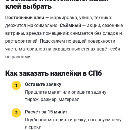
клей выбрать
Постоянный клей
— маркировка, улица, техника:
держится максимально.
Съёмный
— акции, сезонные
витрины, аренда помещений: снимается без следов и
растворителей. Подскажем по вашей поверхности —
часть материалов на окрашенных стенах ведёт себя
по-разному.
Как заказать наклейки в СПб
Оставьте заявку
Пришлите макет или опишите задачу —
тираж, размер, материал.
Расчёт за 15 минут
Подберём материал и резку, согласуем цену
и сроки.