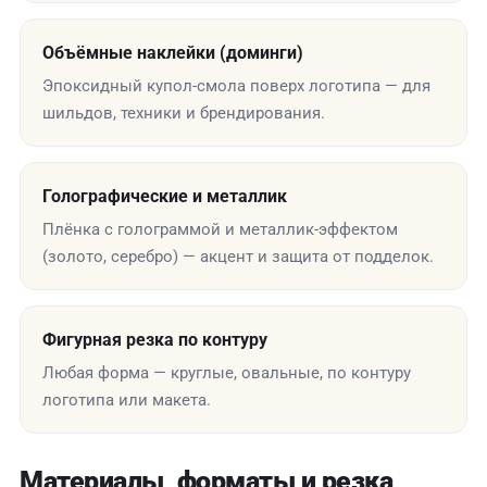
Объёмные наклейки (доминги)
Эпоксидный купол-смола поверх логотипа — для
шильдов, техники и брендирования.
Голографические и металлик
Плёнка с голограммой и металлик-эффектом
(золото, серебро) — акцент и защита от подделок.
Фигурная резка по контуру
Любая форма — круглые, овальные, по контуру
логотипа или макета.
Материалы, форматы и резка