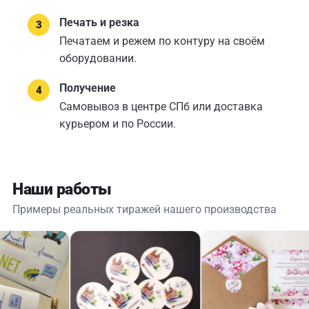
Печать и резка
Печатаем и режем по контуру на своём
оборудовании.
Получение
Самовывоз в центре СПб или доставка
курьером и по России.
Наши работы
Примеры реальных тиражей нашего производства