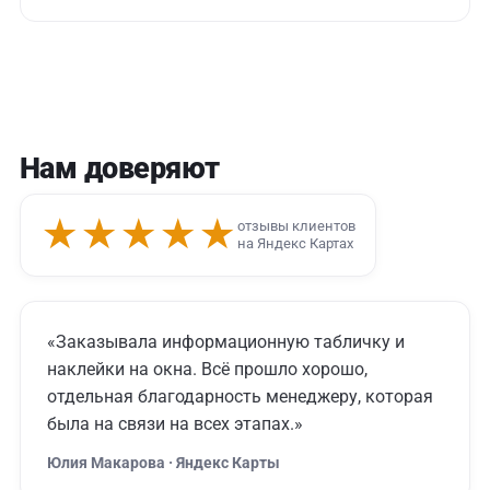
Нам доверяют
★★★★★
отзывы клиентов
на Яндекс Картах
«Заказывала информационную табличку и
наклейки на окна. Всё прошло хорошо,
отдельная благодарность менеджеру, которая
была на связи на всех этапах.»
Юлия Макарова · Яндекс Карты