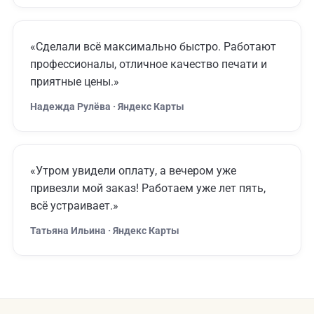
«Сделали всё максимально быстро. Работают
профессионалы, отличное качество печати и
приятные цены.»
Надежда Рулёва · Яндекс Карты
«Утром увидели оплату, а вечером уже
привезли мой заказ! Работаем уже лет пять,
всё устраивает.»
Татьяна Ильина · Яндекс Карты