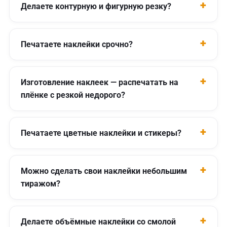
Делаете контурную и фигурную резку?
Печатаете наклейки срочно?
Изготовление наклеек — распечатать на
плёнке с резкой недорого?
Печатаете цветные наклейки и стикеры?
Можно сделать свои наклейки небольшим
тиражом?
Делаете объёмные наклейки со смолой