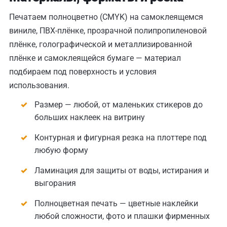
Печатаем полноцветно (CMYK) на самоклеящемся
виниле, ПВХ-плёнке, прозрачной полипропиленовой
плёнке, голографической и металлизированной
плёнке и самоклеящейся бумаге — материал
подбираем под поверхность и условия
использования.
Размер — любой, от маленьких стикеров до
больших наклеек на витрину
Контурная и фигурная резка на плоттере под
любую форму
Ламинация для защиты от воды, истирания и
выгорания
Полноцветная печать — цветные наклейки
любой сложности, фото и плашки фирменных