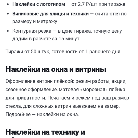
Наклейки с логотипом
— от 2.7 ₽/шт при тираже
Виниловые для улицы и техники
— считаются по
размеру и метражу
Контурная резка — в цене тиража, точную цену
дадим в расчёте за 15 минут
Тиражи от 50 штук, готовность от 1 рабочего дня.
Наклейки на окна и витрины
Оформление витрин плёнкой: режим работы, акции,
сезонное оформление, матовая «морозная» плёнка
для приватности. Печатаем и режем под ваш размер
стекла, для сложных витрин выезжаем на замер.
Подробнее —
наклейки на окна
.
Наклейки на технику и