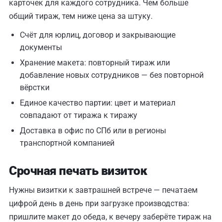
карточек для каждого сотрудника. Чем больше
общий тираж, тем ниже цена за штуку.
Счёт для юрлиц, договор и закрывающие
документы
Хранение макета: повторный тираж или
добавление новых сотрудников — без повторной
вёрстки
Единое качество партии: цвет и материал
совпадают от тиража к тиражу
Доставка в офис по СПб или в регионы
транспортной компанией
Срочная печать визиток
Нужны визитки к завтрашней встрече — печатаем
цифрой день в день при загрузке производства:
пришлите макет до обеда, к вечеру заберёте тираж на