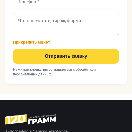
Прикрепить макет
Отправить заявку
Нажимая кнопку, вы соглашаетесь с
обработкой
персональных данных
.
Типография в Санкт-Петербурге