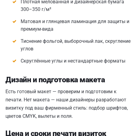
Плотная мелованная и дизайнерская бумага
300–350 г/м²
Матовая и глянцевая ламинация для защиты и
премиум-вида
Тиснение фольгой, выборочный лак, скругление
углов
Скруглённые углы и нестандартные форматы
Дизайн и подготовка макета
Есть готовый макет — проверим и подготовим к
печати. Нет макета — наши дизайнеры разработают
визитку под ваш фирменный стиль: подбор шрифтов,
цветов CMYK, вылеты и поля.
Цена и сроки печати визиток