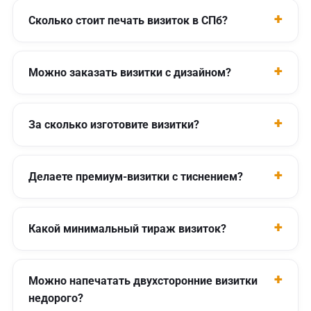
Сколько стоит печать визиток в СПб?
Можно заказать визитки с дизайном?
За сколько изготовите визитки?
Делаете премиум-визитки с тиснением?
Какой минимальный тираж визиток?
Можно напечатать двухсторонние визитки
недорого?