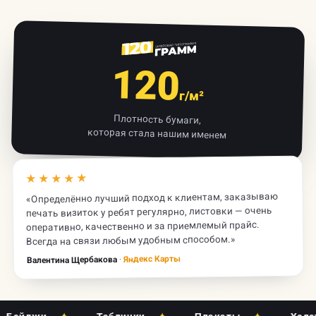
120
г/м²
Плотность бумаги,
которая стала нашим именем
★★★★★
«Определённо лучший подход к клиентам, заказываю
печать визиток у ребят регулярно, листовки — очень
оперативно, качественно и за приемлемый прайс.
Всегда на связи любым удобным способом.»
Яндекс Карты
·
Валентина Щербакова