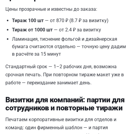
Цены прозрачные и известны до заказа:
Тираж 100 шт
— от 870 ₽ (8.7 ₽ за визитку)
Тираж от 1000 шт
— от 2.4 ₽ за визитку
Ламинация, тиснение фольгой и дизайнерская
бумага считаются отдельно — точную цену дадим
в расчёте за 15 минут
Стандартный срок — 1–2 рабочих дня, возможна
срочная печать. При повторном тираже макет уже в
работе — переиздание занимает день.
Визитки для компаний: партии для
сотрудников и повторные тиражи
Печатаем корпоративные визитки для отделов и
команд: один фирменный шаблон — и партия