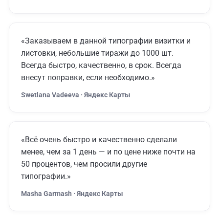
«Заказываем в данной типографии визитки и
листовки, небольшие тиражи до 1000 шт.
Всегда быстро, качественно, в срок. Всегда
внесут поправки, если необходимо.»
Swetlana Vadeeva · Яндекс Карты
«Всё очень быстро и качественно сделали
менее, чем за 1 день — и по цене ниже почти на
50 процентов, чем просили другие
типографии.»
Masha Garmash · Яндекс Карты