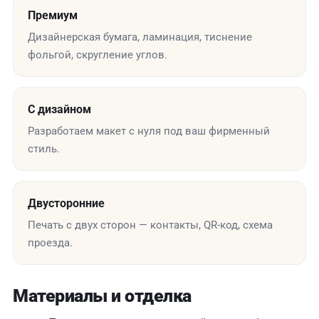
Премиум
Дизайнерская бумага, ламинация, тиснение
фольгой, скругление углов.
С дизайном
Разработаем макет с нуля под ваш фирменный
стиль.
Двусторонние
Печать с двух сторон — контакты, QR-код, схема
проезда.
Материалы и отделка