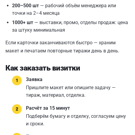
200–500 шт
— рабочий объём менеджера или
точки на 2–4 месяца
1000+ шт
— выставки, промо, отделы продаж: цена
за штуку минимальная
Если карточки заканчиваются быстро — храним
макет и печатаем повторные тиражи день в день.
Как заказать визитки
Заявка
Пришлите макет или опишите задачу —
тираж, материал, отделка.
Расчёт за 15 минут
Подберём бумагу и отделку, согласуем цену
и сроки.