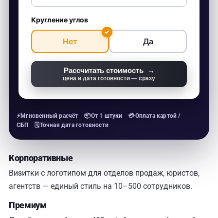
Кругление углов
✓
Нет
Да
Рассчитать стоимость →
цена и дата готовности — сразу
Корпоративные
Визитки с логотипом для отделов продаж, юристов,
агентств — единый стиль на 10–500 сотрудников.
Премиум