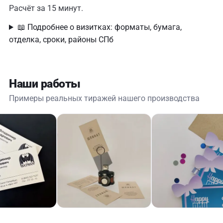
Расчёт за 15 минут.
📖 Подробнее о визитках: форматы, бумага,
отделка, сроки, районы СПб
Наши работы
Примеры реальных тиражей нашего производства