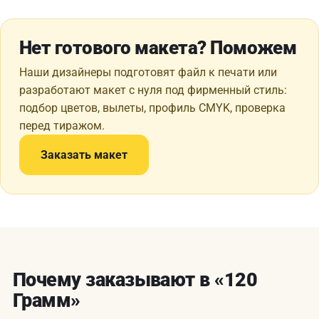
Нет готового макета? Поможем
Наши дизайнеры подготовят файл к печати или
разработают макет с нуля под фирменный стиль:
подбор цветов, вылеты, профиль CMYK, проверка
перед тиражом.
Заказать макет
Почему заказывают в «120
Грамм»