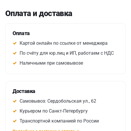
Оплата и доставка
Оплата
Картой онлайн по ссылке от менеджера
По счёту для юр.лиц и ИП, работаем с НДС
Наличными при самовывозе
Доставка
Самовывоз: Сердобольская ул., 62
Курьером по Санкт-Петербургу
Транспортной компанией по России