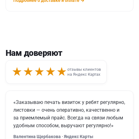
Подробнее о доставке и оплате →
Нам доверяют
★★★★★
отзывы клиентов
на Яндекс Картах
«Заказываю печать визиток у ребят регулярно,
листовки — очень оперативно, качественно и
за приемлемый прайс. Всегда на связи любым
удобным способом, выручают регулярно!»
Валентина Щербакова · Яндекс Карты