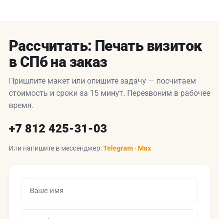
Рассчитать: Печать визиток
в СПб на заказ
Пришлите макет или опишите задачу — посчитаем
стоимость и сроки за 15 минут. Перезвоним в рабочее
время.
+7 812 425-31-03
Или напишите в мессенджер:
Telegram
·
Max