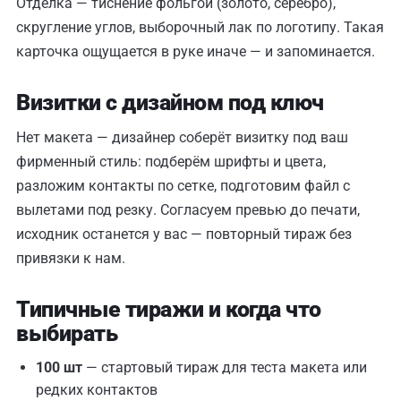
Отделка — тиснение фольгой (золото, серебро),
скругление углов, выборочный лак по логотипу. Такая
карточка ощущается в руке иначе — и запоминается.
Визитки с дизайном под ключ
Нет макета — дизайнер соберёт визитку под ваш
фирменный стиль: подберём шрифты и цвета,
разложим контакты по сетке, подготовим файл с
вылетами под резку. Согласуем превью до печати,
исходник останется у вас — повторный тираж без
привязки к нам.
Типичные тиражи и когда что
выбирать
100 шт
— стартовый тираж для теста макета или
редких контактов