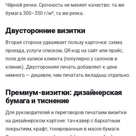
Чёрной речке. Срочность не меняет качество: та же
бумага 300–350 г/м², та же резка.
Двусторонние визитки
Вторая сторона удваивает пользу карточки: схема
проезда, услуги списком, QR-код на сайт или прайс,
поле для записи клиента (популярно у салонов и
клиник). Двусторонняя печать добавляет к цене
немного — дешевле, чем печатать вкладыш отдельно.
Премиум-визитки: дизайнерская
бумага и тиснение
Для руководителей и переговоров печатаем визитки
на дизайнерском картоне: тач-кавер с бархатным
покрытием, крафт, тонированные в массе бумаги.