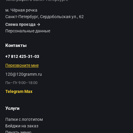
м. Чёрная речка
Санкт-Петербург, Сердобольская ул., 62
Схема проезда →
Персональные данные
Контакты
+7 812 425-31-03
Перезвоните мне
120@120gramm.ru
Пн–Пт 9:00–18:00
Telegram
Max
Услуги
Папки с логотипом
Бейджи на заказ
Печать меню