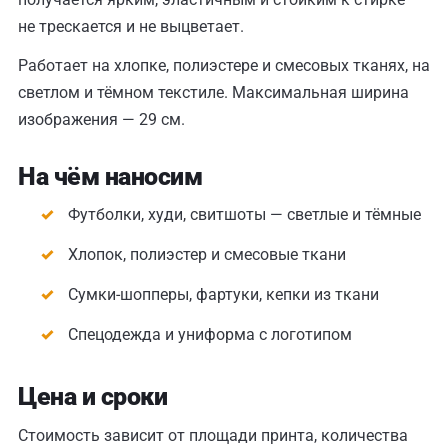
не трескается и не выцветает.
Работает на хлопке, полиэстере и смесовых тканях, на
светлом и тёмном текстиле. Максимальная ширина
изображения — 29 см.
На чём наносим
Футболки, худи, свитшоты — светлые и тёмные
Хлопок, полиэстер и смесовые ткани
Сумки-шопперы, фартуки, кепки из ткани
Спецодежда и униформа с логотипом
Цена и сроки
Стоимость зависит от площади принта, количества