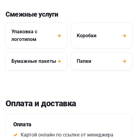
Смежные услуги
Упаковка с
→
Коробки
→
логотипом
Бумажные пакеты
→
Папки
→
Оплата и доставка
Оплата
Картой онлайн по ссылке от менеджера