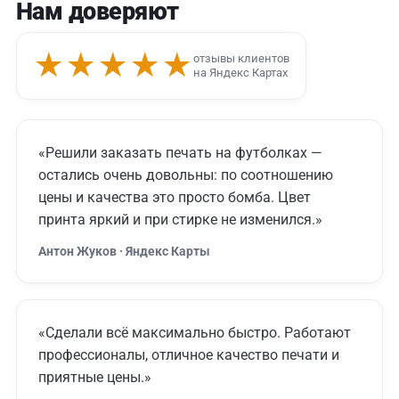
Нам доверяют
★★★★★
отзывы клиентов
на Яндекс Картах
«Решили заказать печать на футболках —
остались очень довольны: по соотношению
цены и качества это просто бомба. Цвет
принта яркий и при стирке не изменился.»
Антон Жуков · Яндекс Карты
«Сделали всё максимально быстро. Работают
профессионалы, отличное качество печати и
приятные цены.»