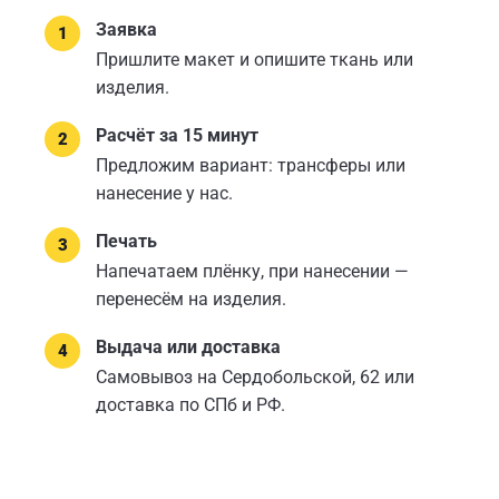
Заявка
Пришлите макет и опишите ткань или
изделия.
Расчёт за 15 минут
Предложим вариант: трансферы или
нанесение у нас.
Печать
Напечатаем плёнку, при нанесении —
перенесём на изделия.
Выдача или доставка
Самовывоз на Сердобольской, 62 или
доставка по СПб и РФ.