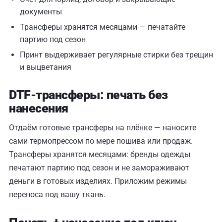
документы
Трансферы хранятся месяцами — печатайте
партию под сезон
Принт выдерживает регулярные стирки без трещин
и выцветания
DTF-трансферы: печать без
нанесения
Отдаём готовые трансферы на плёнке — наносите
сами термопрессом по мере пошива или продаж.
Трансферы хранятся месяцами: бренды одежды
печатают партию под сезон и не замораживают
деньги в готовых изделиях. Приложим режимы
переноса под вашу ткань.