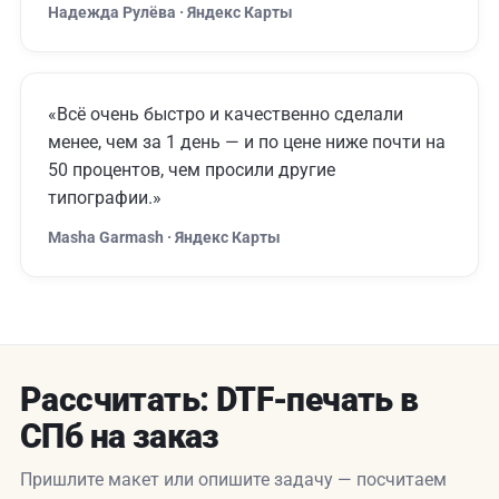
Надежда Рулёва · Яндекс Карты
«Всё очень быстро и качественно сделали
менее, чем за 1 день — и по цене ниже почти на
50 процентов, чем просили другие
типографии.»
Masha Garmash · Яндекс Карты
Рассчитать: DTF-печать в
СПб на заказ
Пришлите макет или опишите задачу — посчитаем