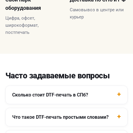
оборудования
Самовывоз в центре или
курьер
Цифра, офсет,
широкоформат,
постпечать
Часто задаваемые вопросы
Сколько стоит DTF-печать в СПб?
Что такое DTF-печать простыми словами?