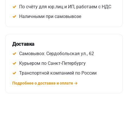
По счёту для юр.лиц и ИП, работаем с НДС
Наличными при самовывозе
Доставка
Самовывоз: Сердобольская ул., 62
Курьером по Санкт-Петербургу
Транспортной компанией по России
Подробнее о доставке и оплате →