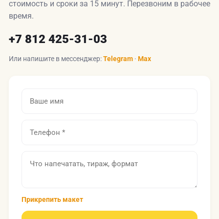
стоимость и сроки за 15 минут. Перезвоним в рабочее
время.
+7 812 425-31-03
Или напишите в мессенджер:
Telegram
·
Max
Прикрепить макет