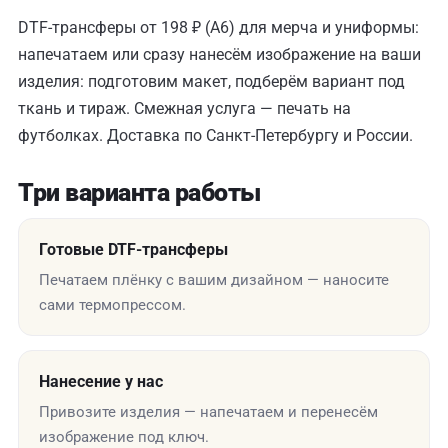
DTF-трансферы от 198 ₽ (A6) для мерча и униформы:
напечатаем или сразу нанесём изображение на ваши
изделия: подготовим макет, подберём вариант под
ткань и тираж. Смежная услуга —
печать на
футболках
. Доставка по Санкт-Петербургу и России.
Три варианта работы
Готовые DTF-трансферы
Печатаем плёнку с вашим дизайном — наносите
сами термопрессом.
Нанесение у нас
Привозите изделия — напечатаем и перенесём
изображение под ключ.