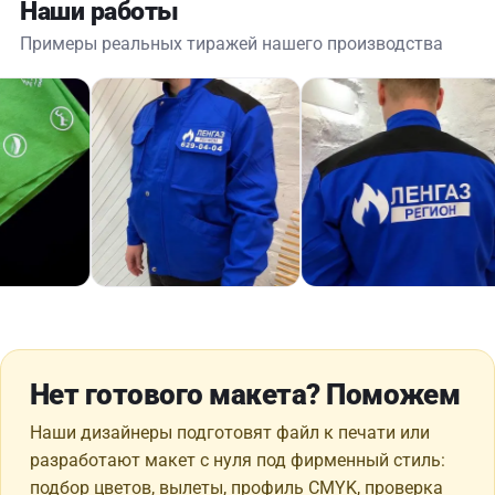
Наши работы
Примеры реальных тиражей нашего производства
Нет готового макета? Поможем
Наши дизайнеры подготовят файл к печати или
разработают макет с нуля под фирменный стиль:
подбор цветов, вылеты, профиль CMYK, проверка