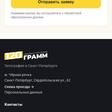
Отправить заявку
Нажимая кнопку, вы соглашаетесь с
обработкой
персональных данных
.
Типография в Санкт-Петербурге
м. Чёрная речка
Санкт-Петербург, Сердобольская ул., 62
Схема проезда →
Персональные данные
Контакты