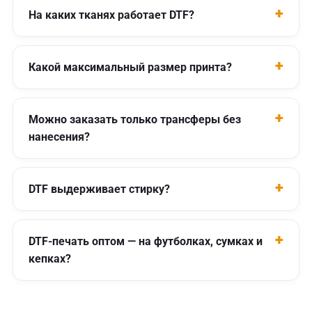
На каких тканях работает DTF?
Какой максимальный размер принта?
Можно заказать только трансферы без
нанесения?
DTF выдерживает стирку?
DTF-печать оптом — на футболках, сумках и
кепках?