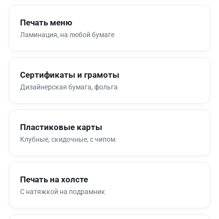
Печать меню
Ламинация, на любой бумаге
Сертификаты и грамоты
Дизайнерская бумага, фольга
Пластиковые карты
Клубные, скидочные, с чипом
Печать на холсте
С натяжкой на подрамник