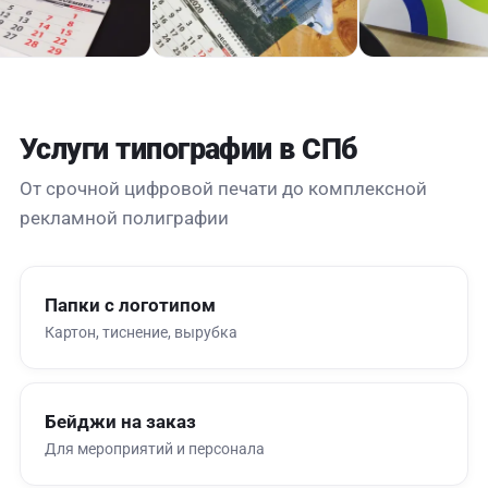
Услуги типографии в СПб
От срочной цифровой печати до комплексной
рекламной полиграфии
Папки с логотипом
Картон, тиснение, вырубка
Бейджи на заказ
Для мероприятий и персонала