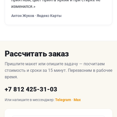
изменился.»
Антон Жуков · Яндекс Карты
Рассчитать заказ
Пришлите макет или опишите задачу — посчитаем
стоимость и сроки за 15 минут. Перезвоним в рабочее
время.
+7 812 425-31-03
Или напишите в мессенджер:
Telegram
·
Max