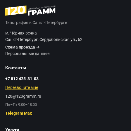
Типография в Санкт-Петербурге
м. Чёрная речка
Санкт-Петербург, Сердобольская ул., 62
Схема проезда →
Персональные данные
Контакты
+7 812 425-31-03
Перезвоните мне
120@120gramm.ru
Пн–Пт 9:00–18:00
Telegram
Max
Услуги