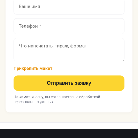
Прикрепить макет
Отправить заявку
Нажимая кнопку, вы соглашаетесь с
обработкой
персональных данных
.