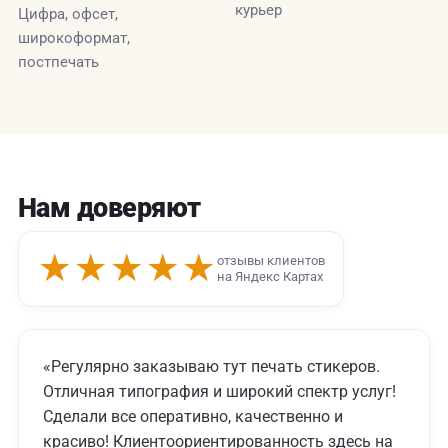
курьер
Цифра, офсет,
широкоформат,
постпечать
Нам доверяют
★★★★★
отзывы клиентов
на Яндекс Картах
«Регулярно заказываю тут печать стикеров.
Отличная типография и широкий спектр услуг!
Сделали все оперативно, качественно и
красиво! Клиентоориентированность здесь на