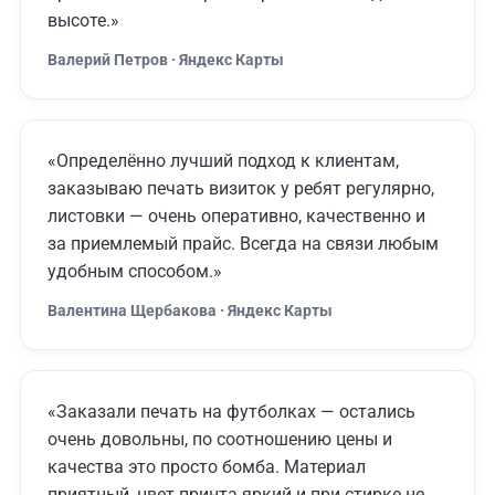
высоте.»
Валерий Петров · Яндекс Карты
«Определённо лучший подход к клиентам,
заказываю печать визиток у ребят регулярно,
листовки — очень оперативно, качественно и
за приемлемый прайс. Всегда на связи любым
удобным способом.»
Валентина Щербакова · Яндекс Карты
«Заказали печать на футболках — остались
очень довольны, по соотношению цены и
качества это просто бомба. Материал
приятный, цвет принта яркий и при стирке не