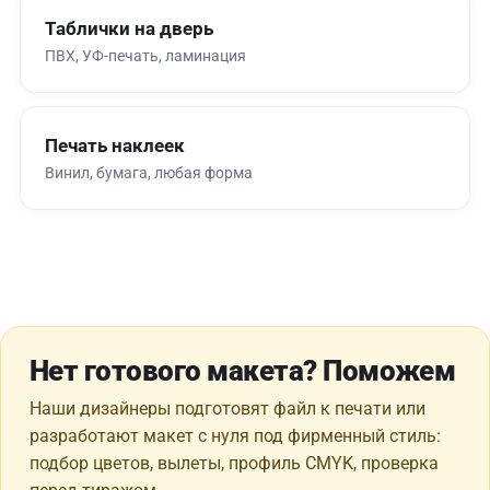
Таблички на дверь
ПВХ, УФ-печать, ламинация
Печать наклеек
Винил, бумага, любая форма
Нет готового макета? Поможем
Наши дизайнеры подготовят файл к печати или
разработают макет с нуля под фирменный стиль:
подбор цветов, вылеты, профиль CMYK, проверка