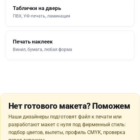
Таблички на дверь
ПВХ, УФ-печать, ламинация
Печать наклеек
Винил, бумага, любая форма
Нет готового макета? Поможем
Наши дизайнеры подготовят файл к печати или
разработают макет с нуля под фирменный стиль:
подбор цветов, вылеты, профиль CMYK, проверка