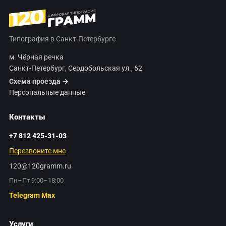
Типография в Санкт-Петербурге
м. Чёрная речка
Санкт-Петербург, Сердобольская ул., 62
Схема проезда →
Персональные данные
Контакты
+7 812 425-31-03
Перезвоните мне
120@120gramm.ru
Пн–Пт 9:00–18:00
Telegram
Max
Услуги