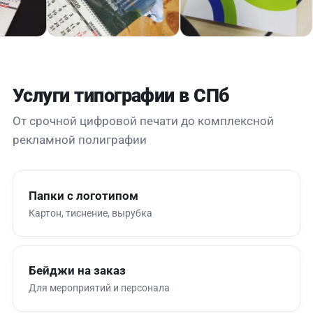
Услуги типографии в СПб
От срочной цифровой печати до комплексной
рекламной полиграфии
Папки с логотипом
Картон, тиснение, вырубка
Бейджи на заказ
Для мероприятий и персонала