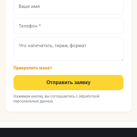
Прикрепить макет
Отправить заявку
Нажимая кнопку, вы соглашаетесь с
обработкой
персональных данных
.