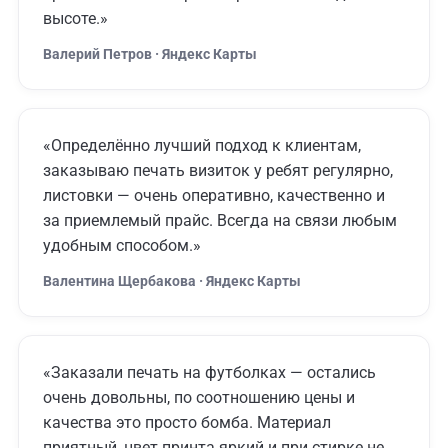
высоте.»
Валерий Петров · Яндекс Карты
«Определённо лучший подход к клиентам,
заказываю печать визиток у ребят регулярно,
листовки — очень оперативно, качественно и
за приемлемый прайс. Всегда на связи любым
удобным способом.»
Валентина Щербакова · Яндекс Карты
«Заказали печать на футболках — остались
очень довольны, по соотношению цены и
качества это просто бомба. Материал
приятный, цвет принта яркий и при стирке не