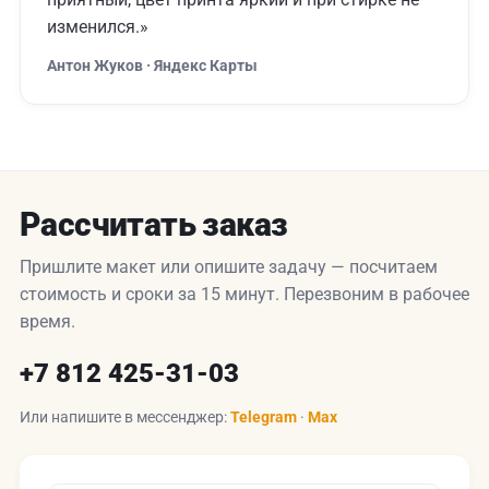
изменился.»
Антон Жуков · Яндекс Карты
Рассчитать заказ
Пришлите макет или опишите задачу — посчитаем
стоимость и сроки за 15 минут. Перезвоним в рабочее
время.
+7 812 425-31-03
Или напишите в мессенджер:
Telegram
·
Max