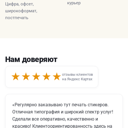
курьер
Цифра, офсет,
широкоформат,
постпечать
Нам доверяют
★★★★★
отзывы клиентов
на Яндекс Картах
«Регулярно заказываю тут печать стикеров.
Отличная типография и широкий спектр услуг!
Сделали все оперативно, качественно и
красиво! Клиентоориентированность здесь на