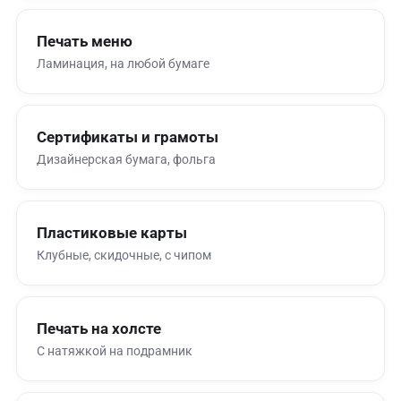
Печать меню
Ламинация, на любой бумаге
Сертификаты и грамоты
Дизайнерская бумага, фольга
Пластиковые карты
Клубные, скидочные, с чипом
Печать на холсте
С натяжкой на подрамник