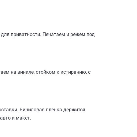
 для приватности. Печатаем и режем под
аем на виниле, стойком к истиранию, с
доставки. Виниловая плёнка держится
авто и макет.