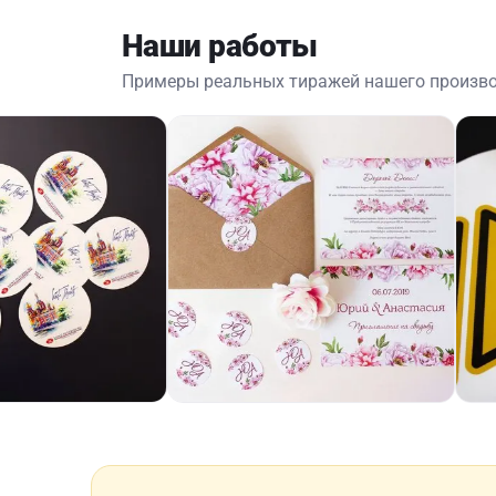
Наши работы
Примеры реальных тиражей нашего произв