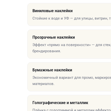
Виниловые наклейки
Стойкие к воде и УФ — для улицы, витрин, т
Прозрачные наклейки
Эффект «прямо на поверхности» — для стек
брендирования.
Бумажные наклейки
Экономичный вариант для промо, маркиро
материалов.
Голографические и металлик
Плёнка с голограммой и металлик-эффектом