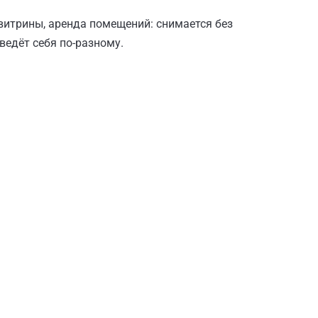
витрины, аренда помещений: снимается без
ведёт себя по-разному.