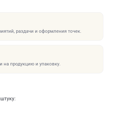
иятий, раздачи и оформления точек.
 на продукцию и упаковку.
 штуку: