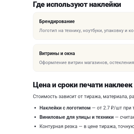
Где используют наклейки
Брендирование
Логотип на технику, ноутбуки, упаковку и 
Витрины и окна
Оформление витрин магазинов, остекления
Цена и сроки печати наклеек
Стоимость зависит от тиража, материала, р
Наклейки с логотипом
— от 2.7 ₽/шт при
Виниловые для улицы и техники
— счита
Контурная резка — в цене тиража, точную