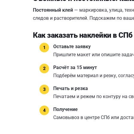
Постоянный клей
— маркировка, улица, тех
следов и растворителей. Подскажем по ваше
Как заказать наклейки в СПб
Оставьте заявку
Пришлите макет или опишите задач
Расчёт за 15 минут
Подберём материал и резку, соглас
Печать и резка
Печатаем и режем по контуру на с
Получение
Самовывоз в центре СПб или доста